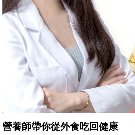
營養師帶你從外食吃回健康