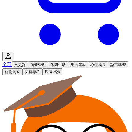
全部
文史哲
商業管理
休閒生活
樂活運動
心理成長
語言學習
寵物飼養
失智專科
疾病照護