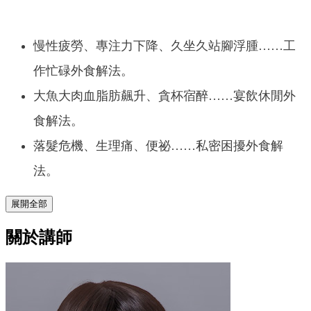
慢性疲勞、專注力下降、久坐久站腳浮腫……工
作忙碌外食解法。
大魚大肉血脂肪飆升、貪杯宿醉……宴飲休閒外
食解法。
落髮危機、生理痛、便祕……私密困擾外食解
法。
展開全部
關於講師