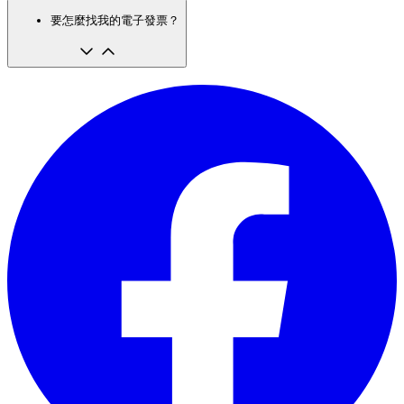
要怎麼找我的電子發票？