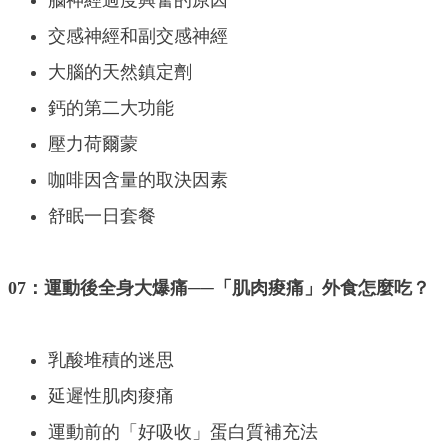
腦神經過度興奮的原因
交感神經和副交感神經
大腦的天然鎮定劑
鈣的第二大功能
壓力荷爾蒙
咖啡因含量的取決因素
舒眠一日套餐
07：運動後全身大爆痛──「肌肉痠痛」外食怎麼吃？
乳酸堆積的迷思
延遲性肌肉痠痛
運動前的「好吸收」蛋白質補充法