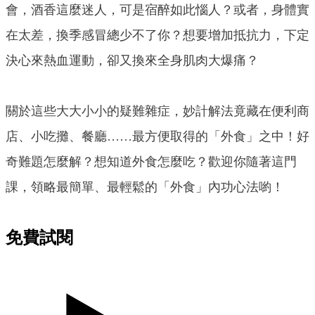
會，酒香這麼迷人，可是宿醉如此惱人？或者，身體實
在太差，換季感冒總少不了你？想要增加抵抗力，下定
決心來熱血運動，卻又換來全身肌肉大爆痛？
關於這些大大小小的疑難雜症，妙計解法竟藏在便利商
店、小吃攤、餐廳……最方便取得的「外食」之中！好
奇難題怎麼解？想知道外食怎麼吃？歡迎你隨著這門
課，領略最簡單、最輕鬆的「外食」內功心法喲！
免費試閱