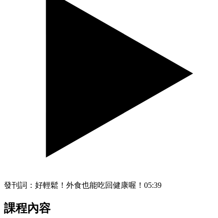
發刊詞：好輕鬆！外食也能吃回健康喔！
05:39
課程內容