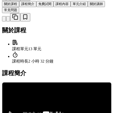
關於課程
課程簡介
免費試閱
課程內容
單元介紹
關於講師
常見問題
關於課程
課程單元
13 單元
課程時長
2 小時 32 分鐘
課程簡介