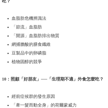
吃？
血脂肪危機辨識法
「節流」血脂肪
「開源」血脂肪排出物質
網捕膽酸的膳食纖維
豆製品中的卵磷脂
植物固醇的競爭
10：照顧「好朋友」──「生理期不適」外食怎麼吃？
經前症候群的發生原因
「牽一髮而動全身」的荷爾蒙威力