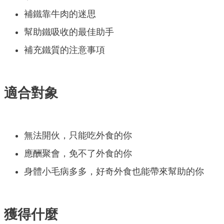
補鐵靠牛肉的迷思
幫助鐵吸收的最佳助手
補充鐵質的注意事項
適合對象
無法開伙，只能吃外食的你
應酬聚會，免不了外食的你
身體小毛病多多，好奇外食也能帶來幫助的你
獲得什麼