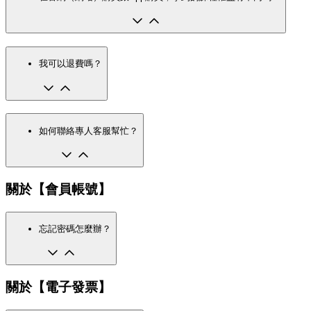
我可以退費嗎？
如何聯絡專人客服幫忙？
關於【會員帳號】
忘記密碼怎麼辦？
關於【電子發票】