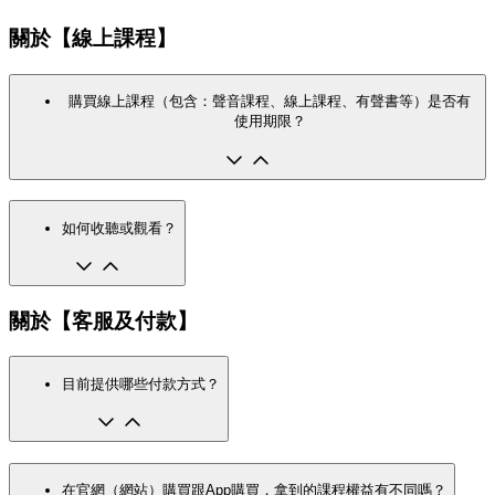
關於【線上課程】
購買線上課程（包含：聲音課程、線上課程、有聲書等）是否有
使用期限？
如何收聽或觀看？
關於【客服及付款】
目前提供哪些付款方式？
在官網（網站）購買跟App購買，拿到的課程權益有不同嗎？