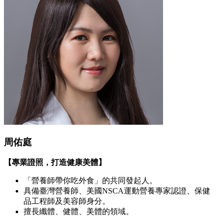
周佑庭
【專業證照，打造健康美體】
「營養師帶你吃外食」的共同發起人。
具備臺灣營養師、美國NSCA運動營養專家認證、保健
品工程師及美容師身分。
擅長纖體、健體、美體的領域。