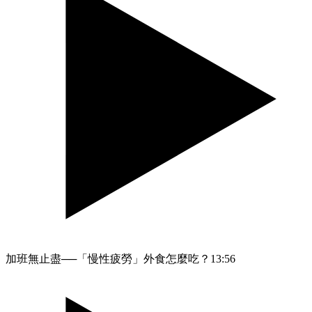
加班無止盡──「慢性疲勞」外食怎麼吃？
13:56