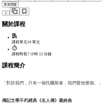
常見問題
關於課程
課程單元
19 單元
課程時長
7 小時 12 分鐘
課程簡介
「對於我們，只有一個托爾斯泰，我們愛他整個。」
傳記文學不朽經典《名人傳》最終曲