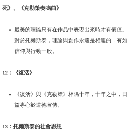
死》、《克勒策奏鳴曲》
最美的理論只有在作品中表現出來時才有價值。
對於托爾斯泰，理論與創作永遠是相連的，有如
信仰與行動一般。
12：《復活》
《復活》與《克勒策》相隔十年，十年之中，日
益專心於道德宣傳。
13：托爾斯泰的社會思想