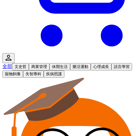
全部
文史哲
商業管理
休閒生活
樂活運動
心理成長
語言學習
寵物飼養
失智專科
疾病照護