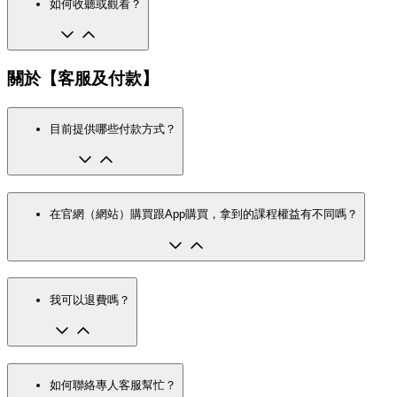
如何收聽或觀看？
關於【客服及付款】
目前提供哪些付款方式？
在官網（網站）購買跟App購買，拿到的課程權益有不同嗎？
我可以退費嗎？
如何聯絡專人客服幫忙？