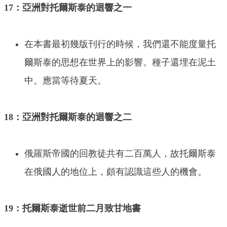
17：亞洲對托爾斯泰的迴響之一
在本書最初幾版刊行的時候，我們還不能度量托
爾斯泰的思想在世界上的影響。種子還埋在泥土
中。應當等待夏天。
18：亞洲對托爾斯泰的迴響之二
俄羅斯帝國的回教徒共有二百萬人，故托爾斯泰
在俄國人的地位上，頗有認識這些人的機會。
19：托爾斯泰逝世前二月致甘地書