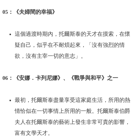
05：《夫婦間的幸福》
這個過渡時期內，托爾斯泰的天才在摸索，在懷
疑自己，似乎在不耐煩起來，「沒有強烈的情
欲，沒有主宰一切的意志」。
06：《安娜．卡列尼娜》、《戰爭與和平》之一
最初，托爾斯泰盡量享受這家庭生活，所用的熱
情恰似在一切事情上所用的一般。托爾斯泰伯爵
夫人在托爾斯泰的藝術上發生非常可貴的影響，
富有文學天才。