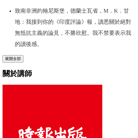
致南非洲約翰尼斯堡，德蘭士瓦省，M．K．甘
地：我接到你的《印度評論》報，讀悉關於絕對
無抵抗主義的論見，不勝欣慰。我不禁要表示我
的讀後感。
展開全部
關於講師