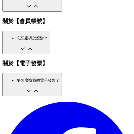
關於【會員帳號】
忘記密碼怎麼辦？
關於【電子發票】
要怎麼找我的電子發票？