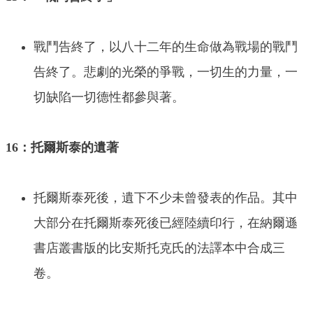
戰鬥告終了，以八十二年的生命做為戰場的戰鬥
告終了。悲劇的光榮的爭戰，一切生的力量，一
切缺陷一切德性都參與著。
16：托爾斯泰的遺著
托爾斯泰死後，遺下不少未曾發表的作品。其中
大部分在托爾斯泰死後已經陸續印行，在納爾遜
書店叢書版的比安斯托克氏的法譯本中合成三
卷。