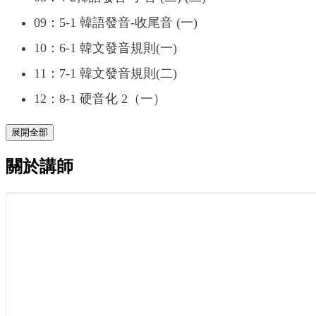
09：5-1 韓語發音-收尾音 (一)
10：6-1 韓文發音規則(一)
11：7-1 韓文發音規則(二)
12：8-1 硬音化 2（一）
展開全部
關於講師