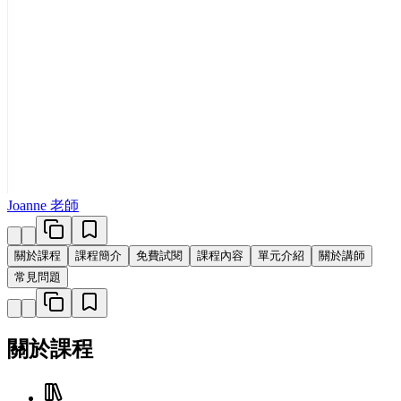
Joanne 老師
關於課程
課程簡介
免費試閱
課程內容
單元介紹
關於講師
常見問題
關於課程