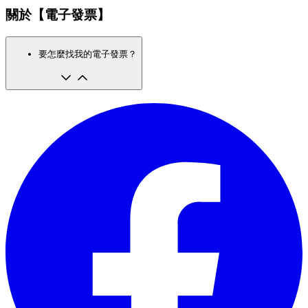
關於【電子發票】
要怎麼找我的電子發票？