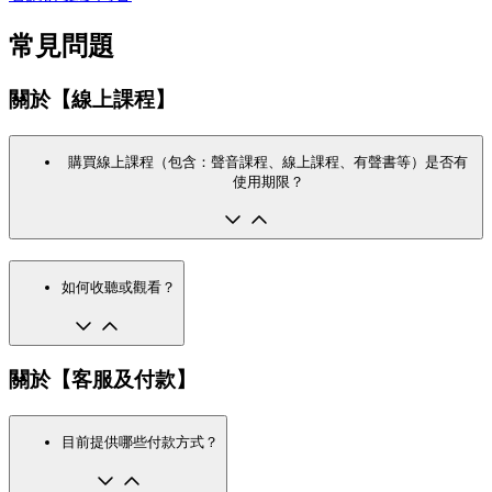
常見問題
關於【線上課程】
購買線上課程（包含：聲音課程、線上課程、有聲書等）是否有
使用期限？
如何收聽或觀看？
關於【客服及付款】
目前提供哪些付款方式？