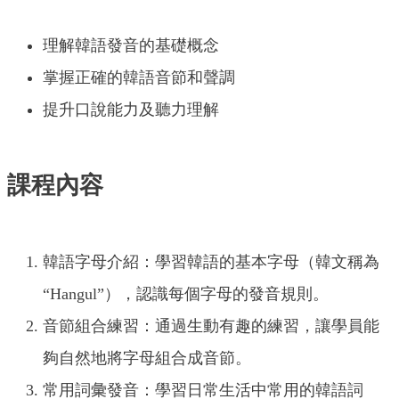
理解韓語發音的基礎概念
掌握正確的韓語音節和聲調
提升口說能力及聽力理解
課程內容
韓語字母介紹：學習韓語的基本字母（韓文稱為
“Hangul”），認識每個字母的發音規則。
音節組合練習：通過生動有趣的練習，讓學員能
夠自然地將字母組合成音節。
常用詞彙發音：學習日常生活中常用的韓語詞