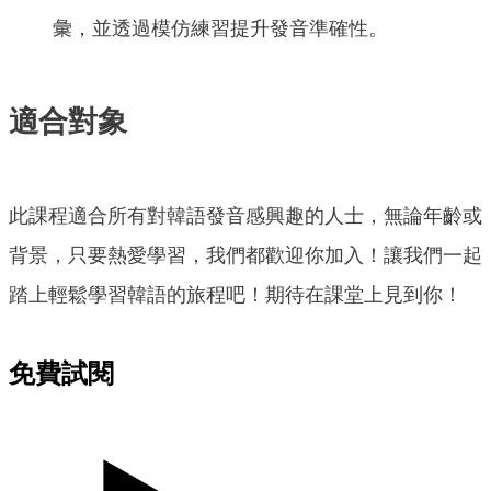
彙，並透過模仿練習提升發音準確性。
適合對象
此課程適合所有對韓語發音感興趣的人士，無論年齡或
背景，只要熱愛學習，我們都歡迎你加入！讓我們一起
踏上輕鬆學習韓語的旅程吧！期待在課堂上見到你！
免費試閱