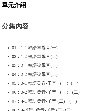
單元介紹
分集內容
01：1-1 韓語單母音(一)
02：1-2 韓語單母音(二)
03：2-1 韓語複母音(一)
04：2-2 韓語複母音(二)
05：3-1 韓語發音-子音 （一）(一)
06：3-2 韓語發音-子音 （一） (二)
07：4-1 韓語發音-子音 (二) (一)
08：4-2韓語發音-子音 (二) (二)