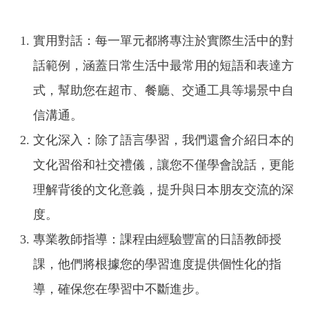
實用對話：每一單元都將專注於實際生活中的對
話範例，涵蓋日常生活中最常用的短語和表達方
式，幫助您在超市、餐廳、交通工具等場景中自
信溝通。
文化深入：除了語言學習，我們還會介紹日本的
文化習俗和社交禮儀，讓您不僅學會說話，更能
理解背後的文化意義，提升與日本朋友交流的深
度。
專業教師指導：課程由經驗豐富的日語教師授
課，他們將根據您的學習進度提供個性化的指
導，確保您在學習中不斷進步。