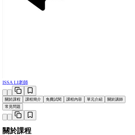
ISSA LI老師
關於課程
課程簡介
免費試閱
課程內容
單元介紹
關於講師
常見問題
關於課程