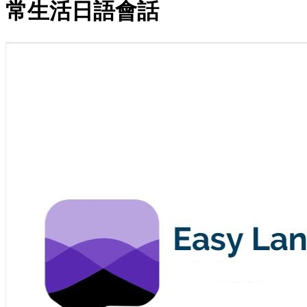
常生活日語會話