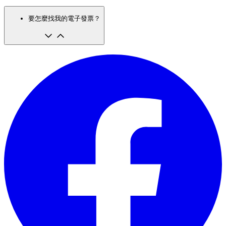
要怎麼找我的電子發票？