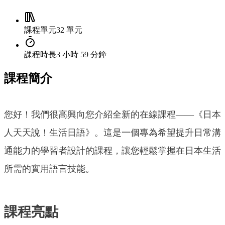
課程單元
32 單元
課程時長
3 小時 59 分鐘
課程簡介
您好！我們很高興向您介紹全新的在線課程——《日本
人天天說！生活日語》。這是一個專為希望提升日常溝
通能力的學習者設計的課程，讓您輕鬆掌握在日本生活
所需的實用語言技能。
課程亮點