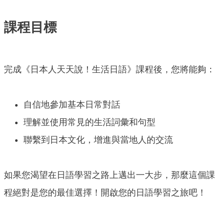
課程目標
完成《日本人天天說！生活日語》課程後，您將能夠：
自信地參加基本日常對話
理解並使用常見的生活詞彙和句型
聯繫到日本文化，增進與當地人的交流
如果您渴望在日語學習之路上邁出一大步，那麼這個課
程絕對是您的最佳選擇！開啟您的日語學習之旅吧！