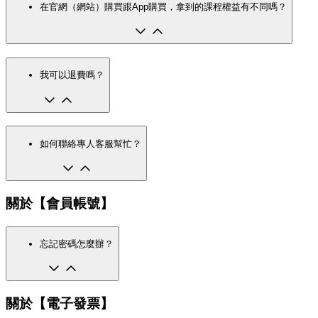
在官網（網站）購買跟App購買，拿到的課程權益有不同嗎？
我可以退費嗎？
如何聯絡專人客服幫忙？
關於【會員帳號】
忘記密碼怎麼辦？
關於【電子發票】