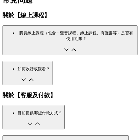
常見問題
關於【線上課程】
購買線上課程（包含：聲音課程、線上課程、有聲書等）是否有
使用期限？
如何收聽或觀看？
關於【客服及付款】
目前提供哪些付款方式？