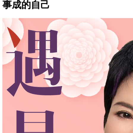
事成的自己