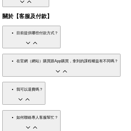
關於【客服及付款】
目前提供哪些付款方式？
在官網（網站）購買跟App購買，拿到的課程權益有不同嗎？
我可以退費嗎？
如何聯絡專人客服幫忙？