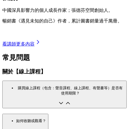
中國深具影響力的個人成長作家；張德芬空間創始人。
暢銷書《遇見未知的自己》作者，累計圖書銷量過千萬冊。
看講師更多內容
常見問題
關於【線上課程】
購買線上課程（包含：聲音課程、線上課程、有聲書等）是否有
使用期限？
如何收聽或觀看？