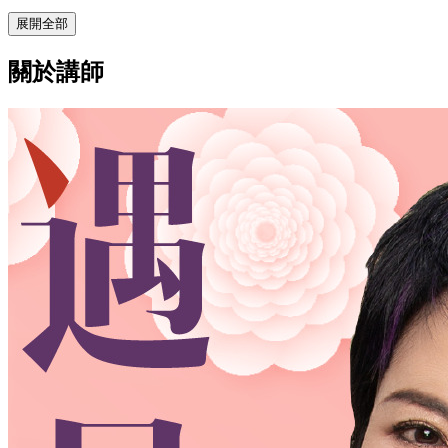
展開全部
關於講師