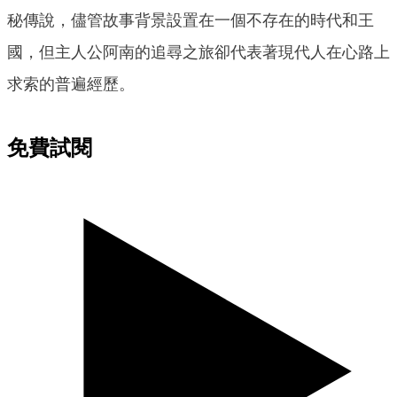
秘傳說，儘管故事背景設置在一個不存在的時代和王
國，但主人公阿南的追尋之旅卻代表著現代人在心路上
求索的普遍經歷。
免費試閱