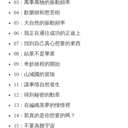
03：萬事萬物的振動頻率
04：歡樂樹和愁苦樹
05：大自然的振動頻率
06：我正在通往成功的正途上
07：找到自己真心想要的東西
08：結業不是畢業
09：奇妙旅程的開始
10：山城國的冒險
11：讓事情自然發生
12：得到秘密的勳章
13：在編織美夢的憧憬裡
14：那真的是你想要的嗎？
15：不要為難宇宙