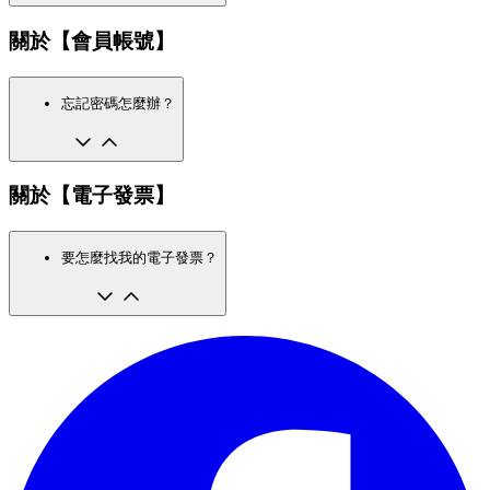
關於【會員帳號】
忘記密碼怎麼辦？
關於【電子發票】
要怎麼找我的電子發票？