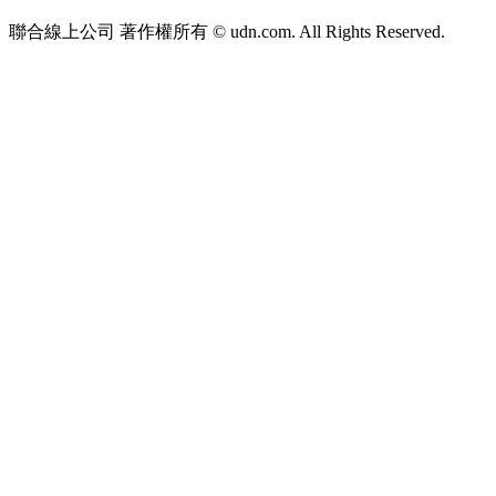
聯合線上公司 著作權所有 © udn.com. All Rights Reserved.