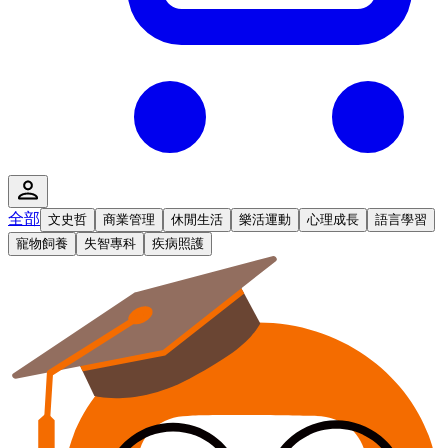
全部
文史哲
商業管理
休閒生活
樂活運動
心理成長
語言學習
寵物飼養
失智專科
疾病照護