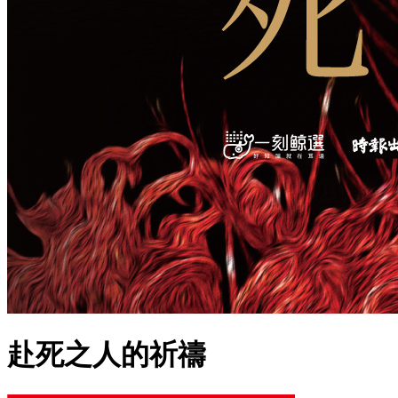
赴死之人的祈禱