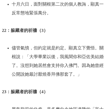
十月六日，面對關根第二次的個人教誨，顯真一
反常態地緊張萬分。
22：躲藏者的祈禱（3）
儘管氣憤，但約定就是約定。顯真立下覺悟。關
根說：「大學畢業以後，我風聞你和亞佐美結婚
了。沒想到她居然會支持你入佛門。因為她曾經
公開說她最討厭燒香拜佛那套了。」
23：躲藏者的祈禱（4）