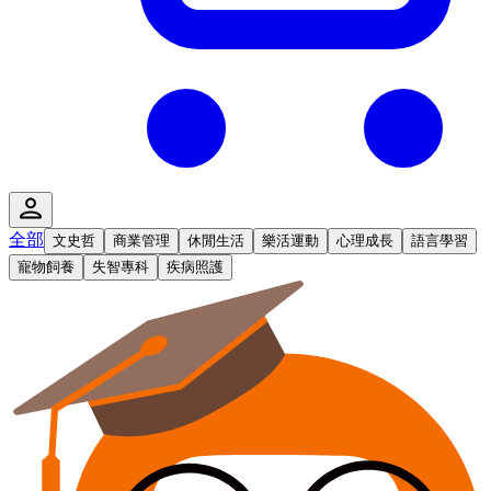
全部
文史哲
商業管理
休閒生活
樂活運動
心理成長
語言學習
寵物飼養
失智專科
疾病照護