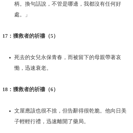
柄。換句話說，不管是哪邊，我都沒有任何好
處。」
17：獲救者的祈禱（5）
死去的女兒永保青春，而被留下的母親帶著哀
慟，迅速衰老。
18：獲救者的祈禱（6）
文屋應該也很不捨，但告辭得很乾脆。他向日美
子輕輕行禮，迅速離開了藥局。