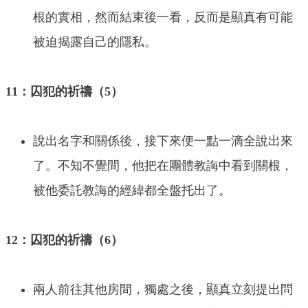
根的實相，然而結束後一看，反而是顯真有可能
被迫揭露自己的隱私。
11：囚犯的祈禱（5）
說出名字和關係後，接下來便一點一滴全說出來
了。不知不覺間，他把在團體教誨中看到關根，
被他委託教誨的經緯都全盤托出了。
12：囚犯的祈禱（6）
兩人前往其他房間，獨處之後，顯真立刻提出問