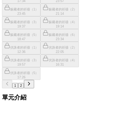
17:34
23:57
躲藏者的祈禱（1）
躲藏者的祈禱（2）
23:45
21:14
躲藏者的祈禱（3）
躲藏者的祈禱（4）
19:37
19:14
躲藏者的祈禱（5）
躲藏者的祈禱（6）
18:47
23:34
伏誅者的祈禱（1）
伏誅者的祈禱（2）
12:36
22:05
伏誅者的祈禱（3）
伏誅者的祈禱（4）
19:57
16:31
伏誅者的祈禱（5）
17:26
1
2
單元介紹