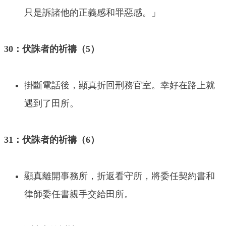
只是訴諸他的正義感和罪惡感。」
30：伏誅者的祈禱（5）
掛斷電話後，顯真折回刑務官室。幸好在路上就
遇到了田所。
31：伏誅者的祈禱（6）
顯真離開事務所，折返看守所，將委任契約書和
律師委任書親手交給田所。