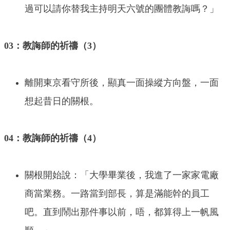
過可以請你替我主持明天六號的團體教誨嗎？」
03：教誨師的祈禱（3）
離開東京看守所後，顯真一面操縱方向盤，一面
想起昔日的關根。
04：教誨師的祈禱（4）
關根開始說：「大學畢業後，我進了一家家電廠
商當業務。一路當到部長，算是滿能幹的員工
吧。直到鬧出那件事以前，唔，都算得上一帆風