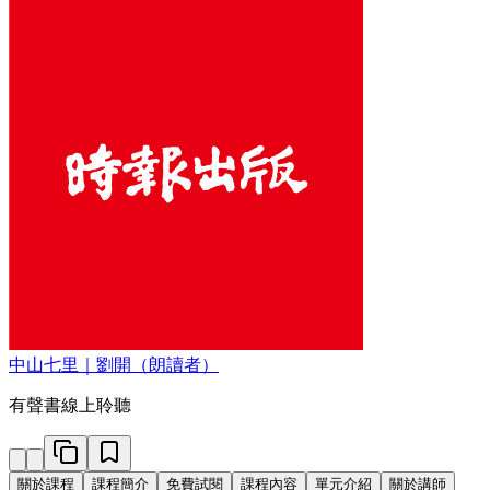
中山七里｜劉開（朗讀者）
有聲書線上聆聽
關於課程
課程簡介
免費試閱
課程內容
單元介紹
關於講師