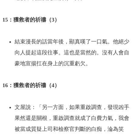
15：獲救者的祈禱（3）
結束漫長的話當年後，顯真嘆了一口氣。他絕少
向人提起這段往事。這也是當然的。沒有人會自
豪地宣揚扛在身上的沉重虧欠。
16：獲救者的祈禱（4）
文屋說：「另一方面，如果重啟調查，發現凶手
果然還是關根，重啟調查就成了白費力氣，我會
被當成質疑上司和檢察官判斷的白痴，淪為笑