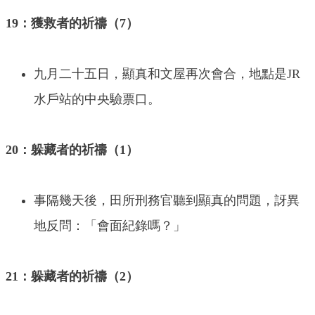
19：獲救者的祈禱（7）
九月二十五日，顯真和文屋再次會合，地點是JR
水戶站的中央驗票口。
20：躲藏者的祈禱（1）
事隔幾天後，田所刑務官聽到顯真的問題，訝異
地反問：「會面紀錄嗎？」
21：躲藏者的祈禱（2）