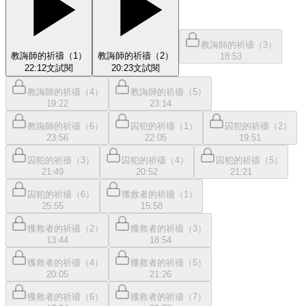
教誨師的祈禱（3）
教誨師的祈禱（1）
教誨師的祈禱（2）
18:53
22:12
文
試閱
20:23
文
試閱
教誨師的祈禱（4）
教誨師的祈禱（5）
19:22
23:14
教誨師的祈禱（6）
囚犯的祈禱（1）
囚犯的祈禱（2）
23:56
22:05
19:51
囚犯的祈禱（3）
囚犯的祈禱（4）
囚犯的祈禱（5）
21:49
20:52
21:21
囚犯的祈禱（6）
獲救者的祈禱（1）
25:55
15:58
獲救者的祈禱（2）
獲救者的祈禱（3）
13:44
18:54
獲救者的祈禱（4）
獲救者的祈禱（5）
20:05
21:26
獲救者的祈禱（6）
獲救者的祈禱（7）