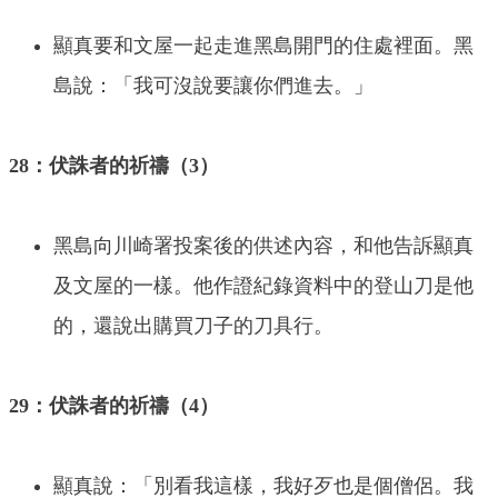
顯真要和文屋一起走進黑島開門的住處裡面。黑
島說：「我可沒說要讓你們進去。」
28：伏誅者的祈禱（3）
黑島向川崎署投案後的供述內容，和他告訴顯真
及文屋的一樣。他作證紀錄資料中的登山刀是他
的，還說出購買刀子的刀具行。
29：伏誅者的祈禱（4）
顯真說：「別看我這樣，我好歹也是個僧侶。我