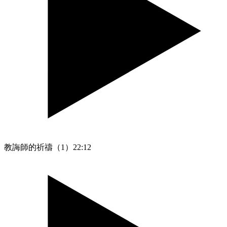
教誨師的祈禱（1）
22:12