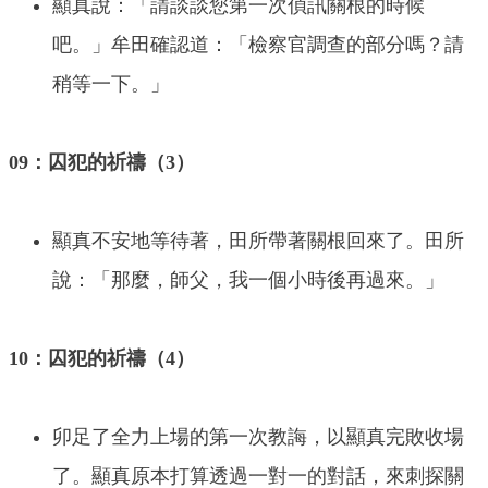
顯真說：「請談談您第一次偵訊關根的時候
吧。」牟田確認道：「檢察官調查的部分嗎？請
稍等一下。」
09：囚犯的祈禱（3）
顯真不安地等待著，田所帶著關根回來了。田所
說：「那麼，師父，我一個小時後再過來。」
10：囚犯的祈禱（4）
卯足了全力上場的第一次教誨，以顯真完敗收場
了。顯真原本打算透過一對一的對話，來刺探關