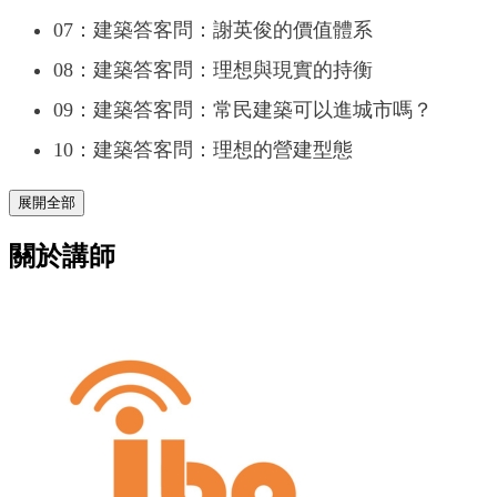
07：建築答客問：謝英俊的價值體系
08：建築答客問：理想與現實的持衡
09：建築答客問：常民建築可以進城市嗎？
10：建築答客問：理想的營建型態
展開全部
關於講師