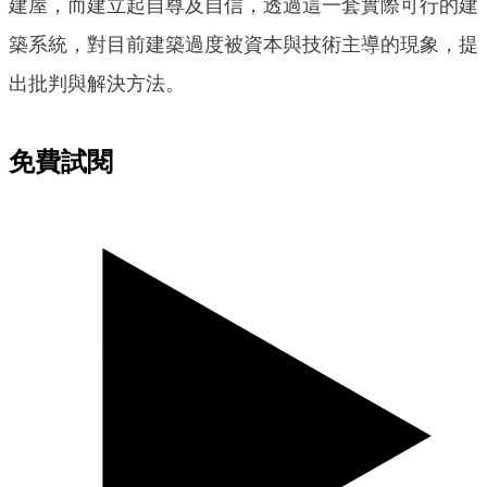
建屋，而建立起自尊及自信，透過這一套實際可行的建
築系統，對目前建築過度被資本與技術主導的現象，提
出批判與解決方法。
免費試閱