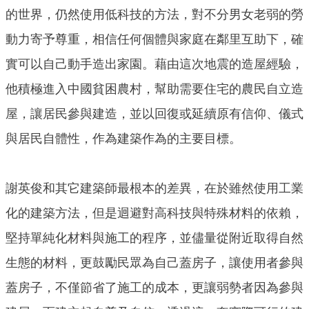
的世界，仍然使用低科技的方法，對不分男女老弱的勞
動力寄予尊重，相信任何個體與家庭在鄰里互助下，確
實可以自己動手造出家園。藉由這次地震的造屋經驗，
他積極進入中國貧困農村，幫助需要住宅的農民自立造
屋，讓居民參與建造，並以回復或延續原有信仰、儀式
與居民自體性，作為建築作為的主要目標。
謝英俊和其它建築師最根本的差異，在於雖然使用工業
化的建築方法，但是迴避對高科技與特殊材料的依賴，
堅持單純化材料與施工的程序，並儘量從附近取得自然
生態的材料，更鼓勵民眾為自己蓋房子，讓使用者參與
蓋房子，不僅節省了施工的成本，更讓弱勢者因為參與