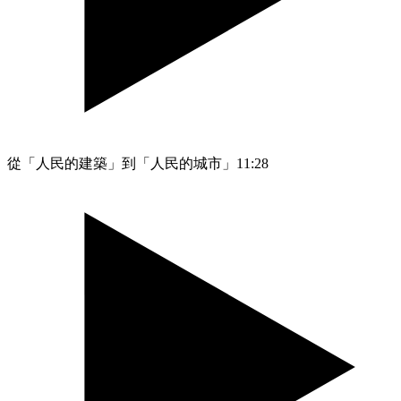
從「人民的建築」到「人民的城市」
11:28