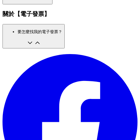
關於【電子發票】
要怎麼找我的電子發票？