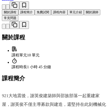
關於課程
課程簡介
免費試閱
課程內容
單元介紹
關於講師
常見問題
關於課程
課程單元
10 單元
課程時長
1 小時 45 分鐘
課程簡介
921大地震後，謝英俊建築師與邵族部落一起重建家
屋，謝英俊不僅主導募款與建造，還堅持在此刻機械化