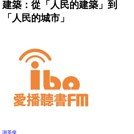
建築：從「人民的建築」到
「人民的城市」
謝英俊