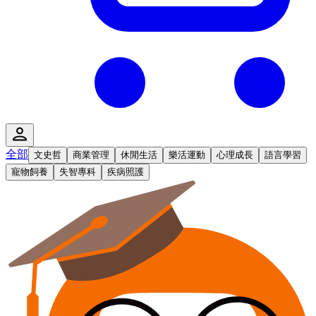
全部
文史哲
商業管理
休閒生活
樂活運動
心理成長
語言學習
寵物飼養
失智專科
疾病照護