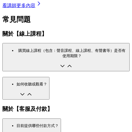
看講師更多內容
常見問題
關於【線上課程】
購買線上課程（包含：聲音課程、線上課程、有聲書等）是否有
使用期限？
如何收聽或觀看？
關於【客服及付款】
目前提供哪些付款方式？