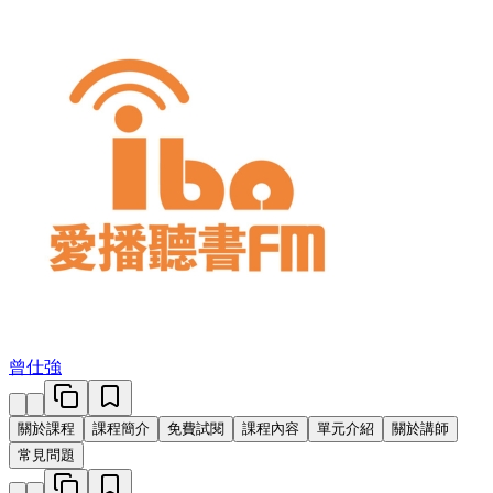
曾仕強
關於課程
課程簡介
免費試閱
課程內容
單元介紹
關於講師
常見問題