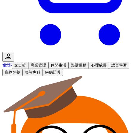
全部
文史哲
商業管理
休閒生活
樂活運動
心理成長
語言學習
寵物飼養
失智專科
疾病照護