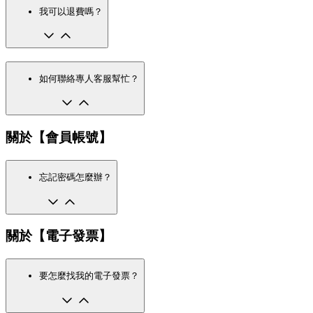
我可以退費嗎？
如何聯絡專人客服幫忙？
關於【會員帳號】
忘記密碼怎麼辦？
關於【電子發票】
要怎麼找我的電子發票？