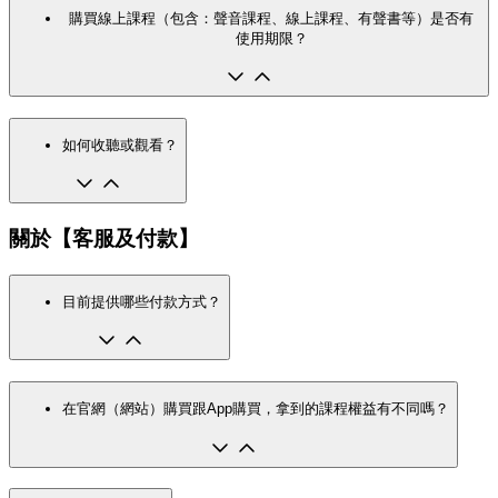
購買線上課程（包含：聲音課程、線上課程、有聲書等）是否有
使用期限？
如何收聽或觀看？
關於【客服及付款】
目前提供哪些付款方式？
在官網（網站）購買跟App購買，拿到的課程權益有不同嗎？