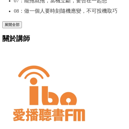
07：能拖就拖，當機立斷，要合在一起想
08：做一個人要時刻隨機應變，不可投機取巧
展開全部
關於講師