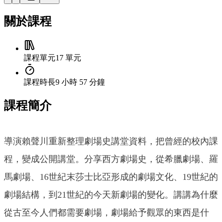
關於課程
課程單元
17 單元
課程時長
9 小時 57 分鐘
課程簡介
導演賴聲川重新整理劇場史講堂資料，把曾經的校內課
程，變成公開講堂。分享西方劇場史，從希臘劇場、羅
馬劇場、16世紀末莎士比亞形成的劇場文化、19世紀的
劇場結構，到21世紀的今天新劇場的變化。講講為什麼
從古至今人們都需要劇場，劇場給予觀眾的東西是什