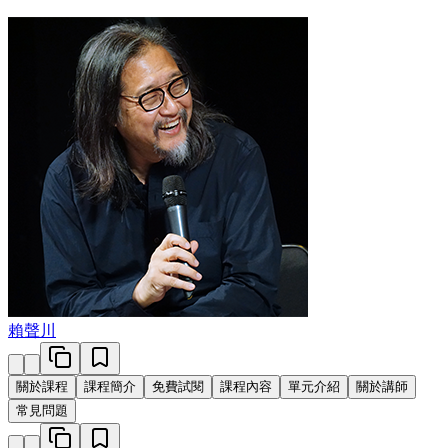
賴聲川
關於課程
課程簡介
免費試閱
課程內容
單元介紹
關於講師
常見問題