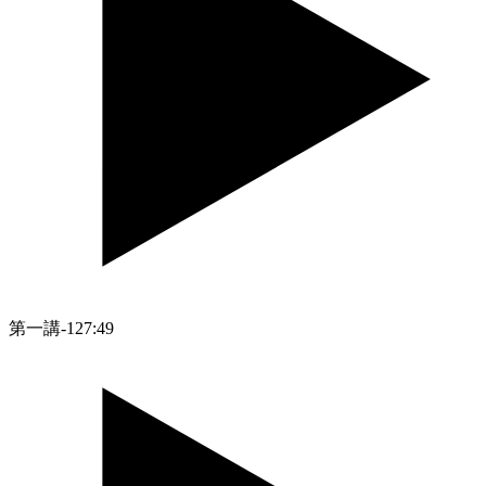
第一講-1
27:49