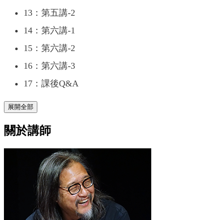
13：第五講-2
14：第六講-1
15：第六講-2
16：第六講-3
17：課後Q&A
展開全部
關於講師