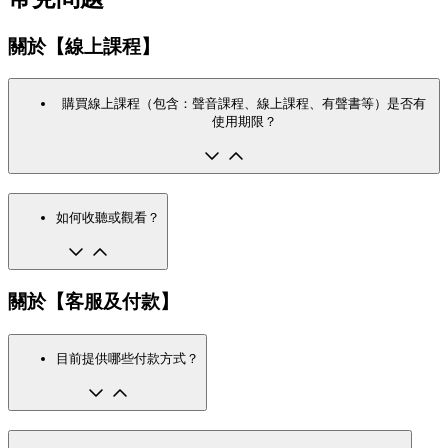
關於【線上課程】
購買線上課程（包含：聲音課程、線上課程、有聲書等）是否有
使用期限？
如何收聽或觀看？
關於【客服及付款】
目前提供哪些付款方式？