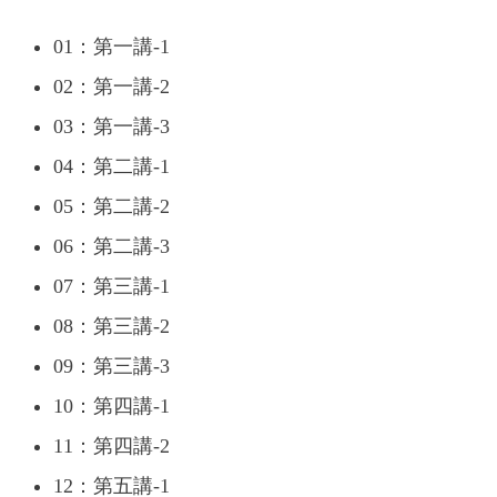
01：第一講-1
02：第一講-2
03：第一講-3
04：第二講-1
05：第二講-2
06：第二講-3
07：第三講-1
08：第三講-2
09：第三講-3
10：第四講-1
11：第四講-2
12：第五講-1