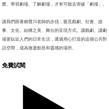
麼。學習劇場、了解劇場，才有可能去突破「劇場」。
讓我們跟著賴聲川老師的步伐，窺見戲劇、社會、故
事、文化、結構之美、舞台的呈現方式。讓戲劇、讓劇
場更貼近人們的日常生活，通過用心打造的這個公共對
話空間，成為激盪創意和靈感的場所。
免費試閱