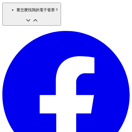
要怎麼找我的電子發票？