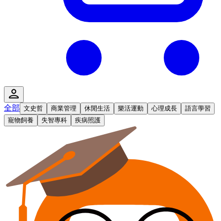
全部
文史哲
商業管理
休閒生活
樂活運動
心理成長
語言學習
寵物飼養
失智專科
疾病照護