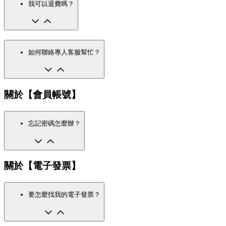
我可以退費嗎？
如何聯絡專人客服幫忙？
關於【會員帳號】
忘記密碼怎麼辦？
關於【電子發票】
要怎麼找我的電子發票？