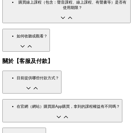
購買線上課程（包含：聲音課程、線上課程、有聲書等）是否有
使用期限？
如何收聽或觀看？
關於【客服及付款】
目前提供哪些付款方式？
在官網（網站）購買跟App購買，拿到的課程權益有不同嗎？