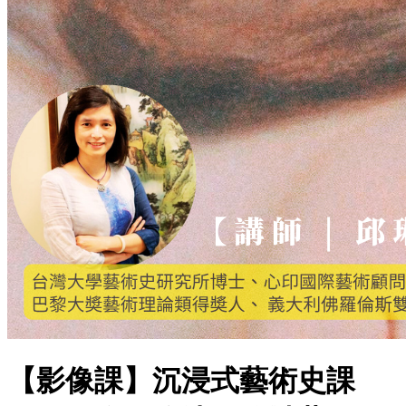
【影像課】沉浸式藝術史課