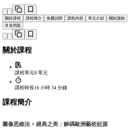
關於課程
課程簡介
免費試閱
課程內容
單元介紹
關於講師
常見問題
關於課程
課程單元
8 單元
課程時長
16 小時 34 分鐘
課程簡介
圖像思維法 × 經典之美：解碼歐洲藝術起源