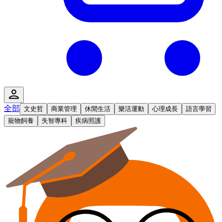
全部
文史哲
商業管理
休閒生活
樂活運動
心理成長
語言學習
寵物飼養
失智專科
疾病照護