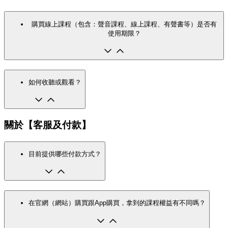
購買線上課程（包含：聲音課程、線上課程、有聲書等）是否有
使用期限？
如何收聽或觀看？
關於【客服及付款】
目前提供哪些付款方式？
在官網（網站）購買跟App購買，拿到的課程權益有不同嗎？