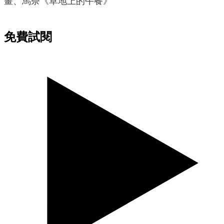
畫、馬奈《草地上的午餐》
免費試閱