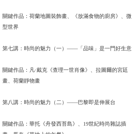
關鍵作品：荷蘭地圖裝飾畫、《放滿食物的廚房》、微
型世界
第七講：時尚的魅力（一）——「品味」是一門好生意
關鍵作品：凡·戴克《查理一世肖像》、拉圖爾的宮廷
畫、荷蘭靜物畫
第八講：時尚的魅力（二）——巴黎即是伸展台
關鍵作品：華托《舟發西苔島》、19世紀時尚雜誌插