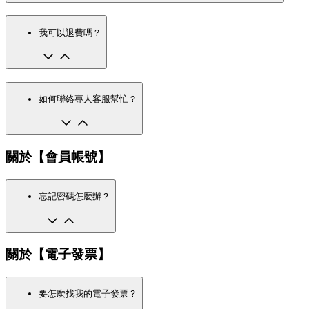
我可以退費嗎？
如何聯絡專人客服幫忙？
關於【會員帳號】
忘記密碼怎麼辦？
關於【電子發票】
要怎麼找我的電子發票？