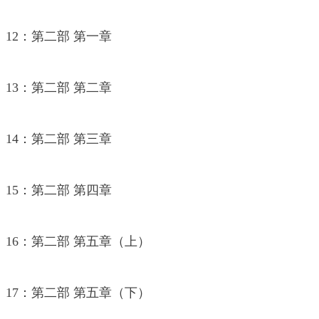
12：第二部 第一章
13：第二部 第二章
14：第二部 第三章
15：第二部 第四章
16：第二部 第五章（上）
17：第二部 第五章（下）