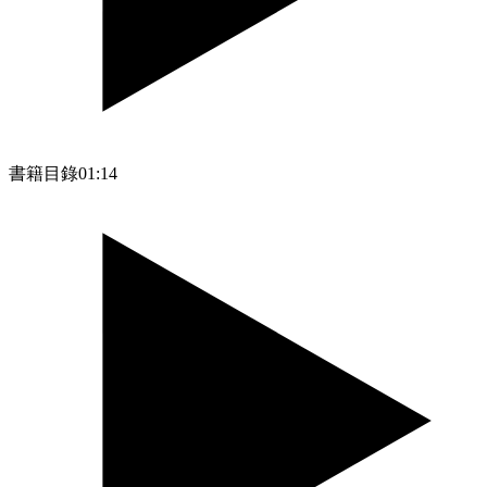
書籍目錄
01:14