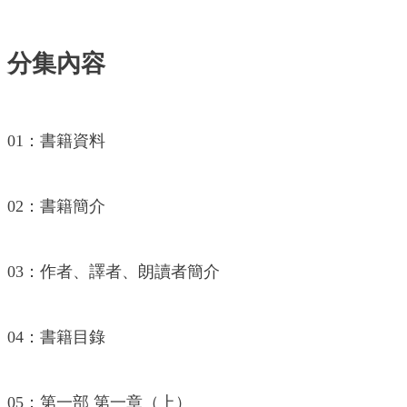
分集內容
01：書籍資料
02：書籍簡介
03：作者、譯者、朗讀者簡介
04：書籍目錄
05：第一部 第一章（上）