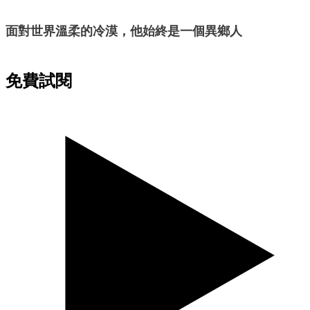
面對世界溫柔的冷漠，他始終是一個異鄉人
免費試閱