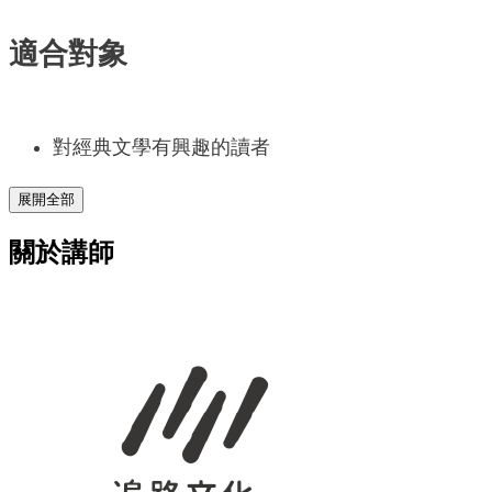
適合對象
對經典文學有興趣的讀者
展開全部
關於講師