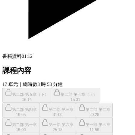
書籍資料
01:12
課程內容
17
單元
｜總時數3 時 58 分鐘
第二部 第五章（下）
第二部 第五章（上）
16:14
15:31
第二部 第四章
第二部 第三章
第二部 第二章
19:05
31:00
20:28
第二部 第一章
第一部 第六章
第一部 第五章
16:00
25:18
11:56