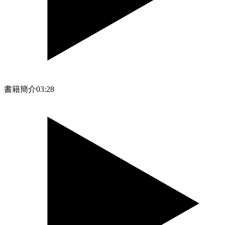
書籍簡介
03:28