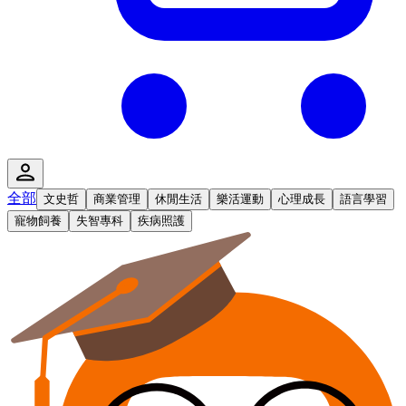
全部
文史哲
商業管理
休閒生活
樂活運動
心理成長
語言學習
寵物飼養
失智專科
疾病照護