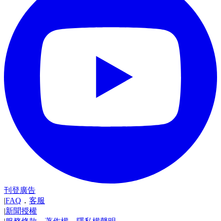
刊登廣告
|
FAQ
．
客服
|
新聞授權