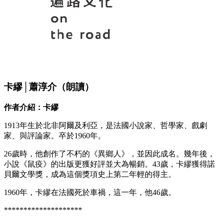
卡繆│蕭淳介（朗讀）
作者介紹：卡繆
1913年生於北非阿爾及利亞，是法國小說家、哲學家、戲劇
家、與評論家。卒於1960年。
26歲時，他創作了不朽的《異鄉人》，並因此成名。幾年後，
小說《鼠疫》的出版更獲好評並大為暢銷。43歲，卡繆獲得諾
貝爾文學獎，成為這個獎項史上第二年輕的得主。
1960年，卡繆在法國死於車禍，這一年，他46歲。
********************