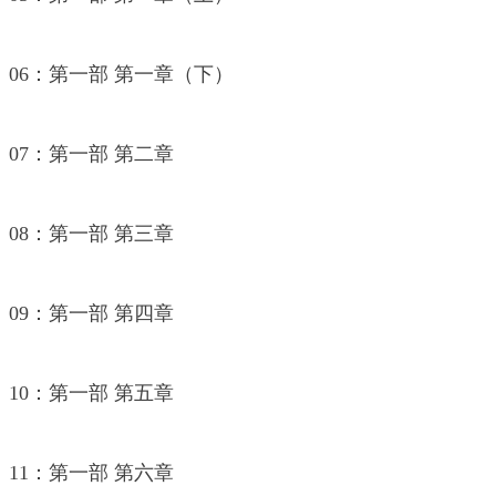
06：第一部 第一章（下）
07：第一部 第二章
08：第一部 第三章
09：第一部 第四章
10：第一部 第五章
11：第一部 第六章