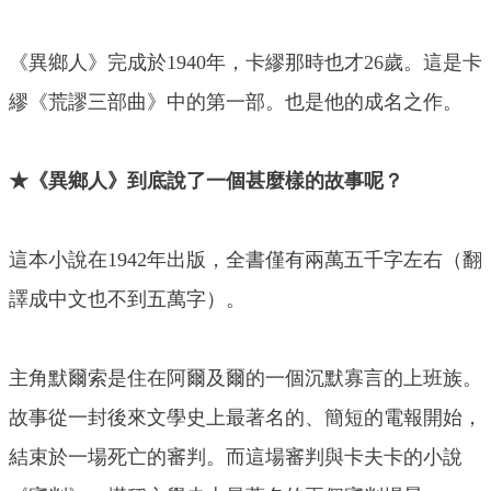
《異鄉人》完成於1940年，卡繆那時也才26歲。這是卡
繆《荒謬三部曲》中的第一部。也是他的成名之作。
★《異鄉人》到底說了一個甚麼樣的故事呢？
這本小說在1942年出版，全書僅有兩萬五千字左右（翻
譯成中文也不到五萬字）。
主角默爾索是住在阿爾及爾的一個沉默寡言的上班族。
故事從一封後來文學史上最著名的、簡短的電報開始，
結束於一場死亡的審判。而這場審判與卡夫卡的小說