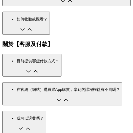
如何收聽或觀看？
關於【客服及付款】
目前提供哪些付款方式？
在官網（網站）購買跟App購買，拿到的課程權益有不同嗎？
我可以退費嗎？