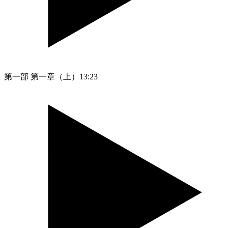
第一部 第一章（上）
13:23