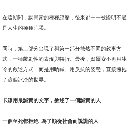
在這期間，默爾索的種種經歷，後來都一一被證明不過
是人生的種種荒謬。
同時，第二部分出現了與第一部分截然不同的敘事方
式，一種戲劇性的表現與轉折。最後，默爾索不再用冰
冷的敘述方式，而是用吶喊、用反抗的姿態，直接擁抱
了這個冰冷的世界。
卡繆用最誠實的文字，敘述了一個誠實的人
一個至死都拒絕 為了順從社會而說謊的人