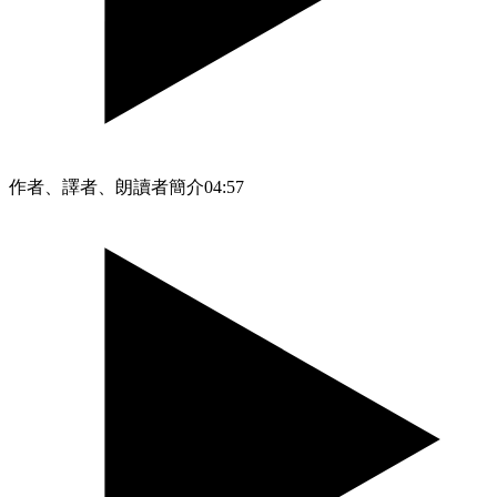
作者、譯者、朗讀者簡介
04:57