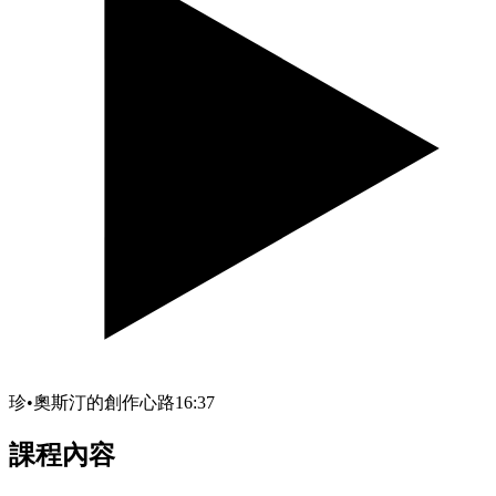
珍•奧斯汀的創作心路
16:37
課程內容