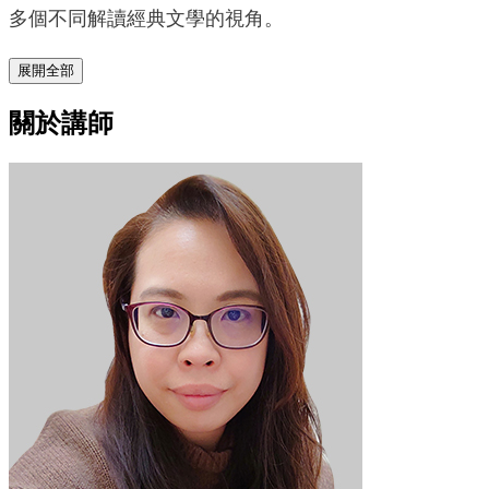
多個不同解讀經典文學的視角。
展開全部
關於講師