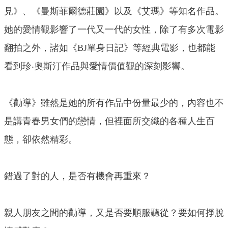
見》、《曼斯菲爾德莊園》以及《艾瑪》等知名作品。
她的愛情觀影響了一代又一代的女性，除了有多次電影
翻拍之外，諸如《BJ單身日記》等經典電影，也都能
看到珍‧奧斯汀作品與愛情價值觀的深刻影響。
《勸導》雖然是她的所有作品中份量最少的，內容也不
是講青春男女們的戀情，但裡面所交織的各種人生百
態，卻依然精彩。
錯過了對的人，是否有機會再重來？
親人朋友之間的勸導，又是否要順服聽從？要如何掙脫