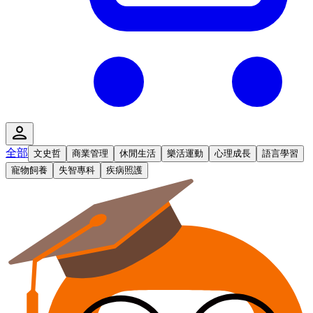
全部
文史哲
商業管理
休閒生活
樂活運動
心理成長
語言學習
寵物飼養
失智專科
疾病照護