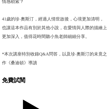
情感勒索？
41歲的珍‧奧斯汀，經過人情世故後，心境更加清明，
也讓這本作品有別於其他小說，在愛情與人際的描繪上
更加深入，值得花時間聽小魚老師細細分享。
*本次講座特別收錄Q&A問答，以及珍‧奧斯汀的未竟之
作《桑迪頓》導讀
免費試閱