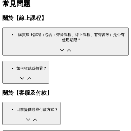
常見問題
關於【線上課程】
購買線上課程（包含：聲音課程、線上課程、有聲書等）是否有
使用期限？
如何收聽或觀看？
關於【客服及付款】
目前提供哪些付款方式？