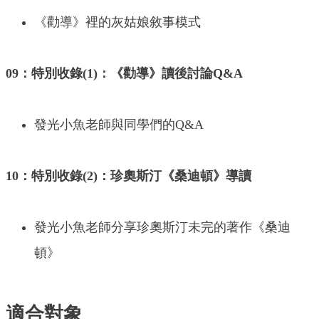
《勸導》裡的灰姑娘敘事模式
09：特別收錄(1)：《勸導》讀後討論Q&A
發光小魚老師與同學們的Q&A
10：特別收錄(2)：珍奧斯汀《桑迪頓》導讀
發光小魚老師分享珍奧斯汀未完的著作《桑迪
頓》
適合對象