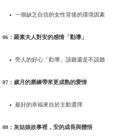
一個缺乏自信的女性背後的環境因素
06：羅素夫人對安的感情「勸導」
旁人的好心「勸導」該聽還是不該聽
07：歲月的磨練帶來更成熟的愛情
最好的幸福來自於主動選擇
08：灰姑娘故事裡，安的成長與體悟