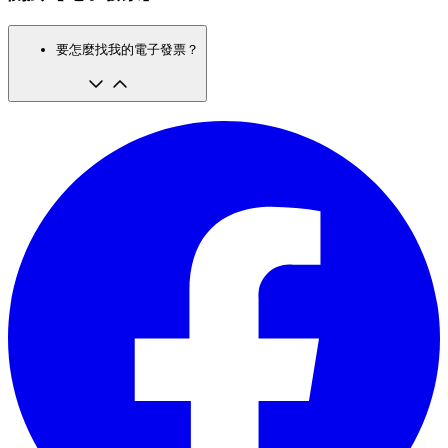
要怎麼找我的電子發票？