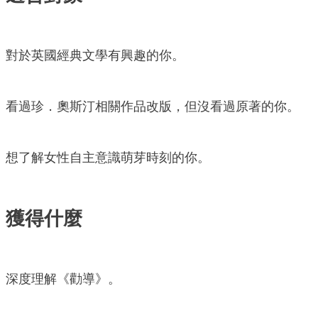
對於英國經典文學有興趣的你。
看過珍．奧斯汀相關作品改版，但沒看過原著的你。
想了解女性自主意識萌芽時刻的你。
獲得什麼
深度理解《勸導》。