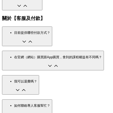
關於【客服及付款】
目前提供哪些付款方式？
在官網（網站）購買跟App購買，拿到的課程權益有不同嗎？
我可以退費嗎？
如何聯絡專人客服幫忙？