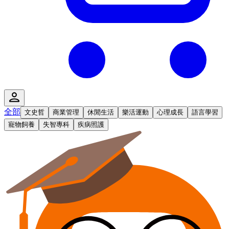
全部
文史哲
商業管理
休閒生活
樂活運動
心理成長
語言學習
寵物飼養
失智專科
疾病照護