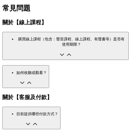
常見問題
關於【線上課程】
購買線上課程（包含：聲音課程、線上課程、有聲書等）是否有
使用期限？
如何收聽或觀看？
關於【客服及付款】
目前提供哪些付款方式？