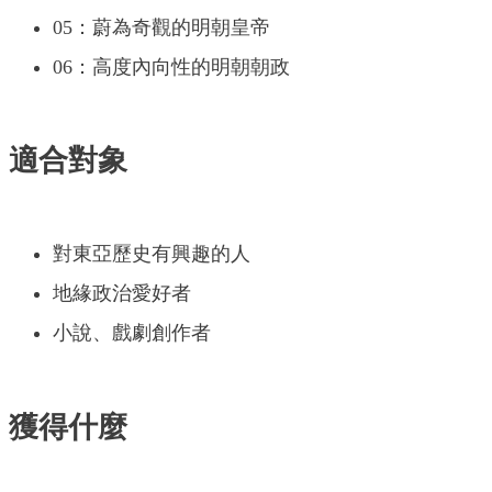
05：蔚為奇觀的明朝皇帝
06：高度內向性的明朝朝政
適合對象
對東亞歷史有興趣的人
地緣政治愛好者
小說、戲劇創作者
獲得什麼