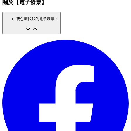
關於【電子發票】
要怎麼找我的電子發票？