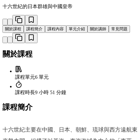
十六世紀的日本群雄與中國皇帝
關於課程
課程簡介
課程內容
單元介紹
關於講師
常見問題
關於課程
課程單元
6 單元
課程時長
9 小時 51 分鐘
課程簡介
十六世紀主要在中國、日本、朝鮮、琉球與西方遠航東