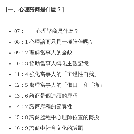
［一、心理諮商是什麼？］
07：一、心理諮商是什麼？
08：1 心理諮商只是一種陪伴嗎？
09：2 理解當事人的全貌
10：3 協助當事人轉化主觀記憶
11：4 強化當事人的「主體性自我」
12：5 處理當事人的「傷口」和「痛」
13：6 諮商是個連續的歷程
14：7 諮商歷程的節奏性
15：8 諮商歷程中心理師位置的轉換
16：9 諮商中社會文化的議題