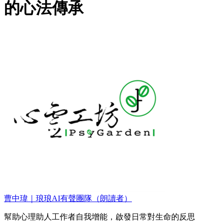
的心法傳承
曹中瑋｜琅琅AI有聲團隊（朗讀者）
幫助心理助人工作者自我增能，啟發日常對生命的反思