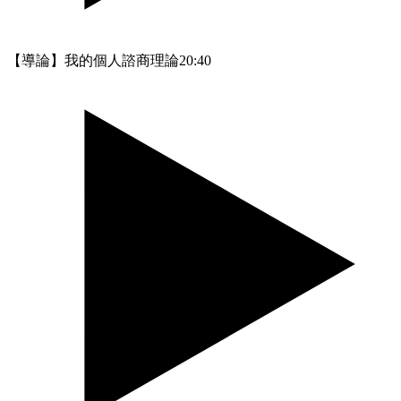
【導論】我的個人諮商理論
20:40