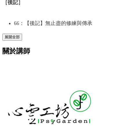
［後記］
66：【後記】無止盡的修練與傳承
展開全部
關於講師