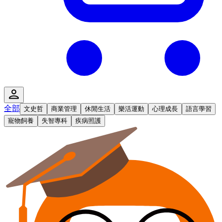
全部
文史哲
商業管理
休閒生活
樂活運動
心理成長
語言學習
寵物飼養
失智專科
疾病照護