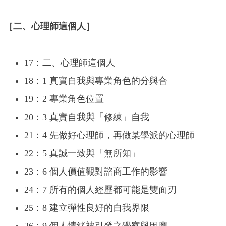
［二、心理師這個人］
17：二、心理師這個人
18：1 真實自我與專業角色的分與合
19：2 專業角色位置
20：3 真實自我與「修練」自我
21：4 先做好心理師，再做某學派的心理師
22：5 真誠一致與「無所知」
23：6 個人價值觀對諮商工作的影響
24：7 所有的個人經歷都可能是雙面刃
25：8 建立彈性良好的自我界限