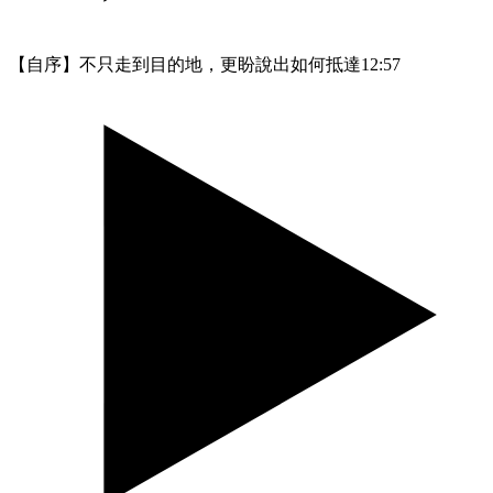
【自序】不只走到目的地，更盼說出如何抵達
12:57