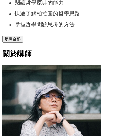
閱讀哲學原典的能力
快速了解柏拉圖的哲學思路
掌握哲學問題思考的方法
展開全部
關於講師