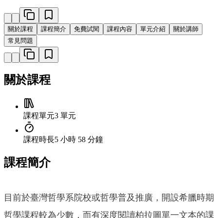
關於課程
課程簡介
免費試閱
課程內容
單元介紹
關於講師
常見問題
關於課程
課程單元
3 單元
課程時長
5 小時 58 分鐘
課程簡介
目前於臺灣哲學系院校或哲學普及推廣，開設希臘時期
哲學課程較為少數，而有深度閱讀柏拉圖單一文本的課