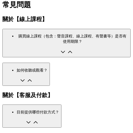
常見問題
關於【線上課程】
購買線上課程（包含：聲音課程、線上課程、有聲書等）是否有
使用期限？
如何收聽或觀看？
關於【客服及付款】
目前提供哪些付款方式？