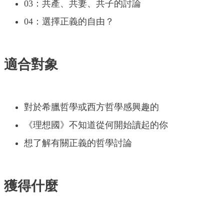
03：共產、共妻、共子的討論
04：選擇正義的自由？
適合對象
對於希臘哲學或西方哲學感興趣的
《理想國》不知道從何開始讀起的你
想了解有關正義的哲學討論
獲得什麼