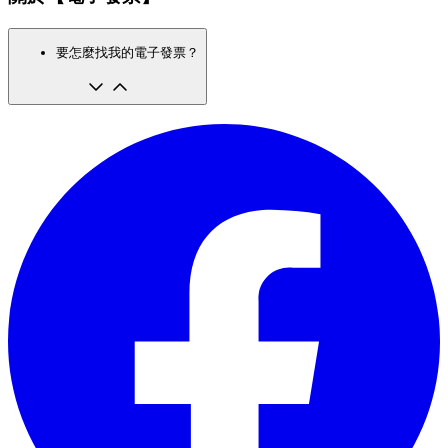
要怎麼找我的電子發票？