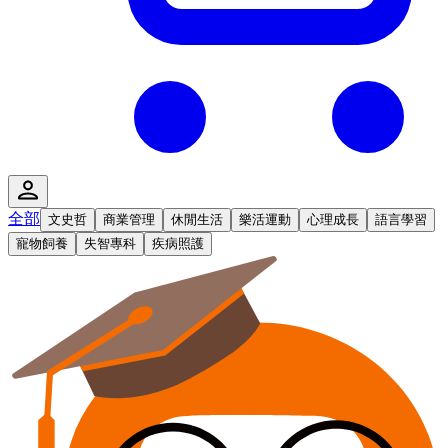
全部
文史哲
商業管理
休閒生活
樂活運動
心理成長
語言學習
寵物飼養
失智專科
疾病照護