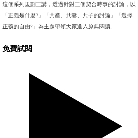
這個系列規劃三講，透過針對三個契合時事的討論，以
「正義是什麼?」「共產、共妻、共子的討論」「選擇
正義的自由?」為主題帶領大家進入原典閱讀。
免費試閱