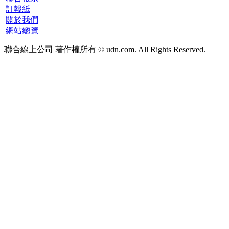
|
訂報紙
|
關於我們
|
網站總覽
聯合線上公司 著作權所有 © udn.com. All Rights Reserved.