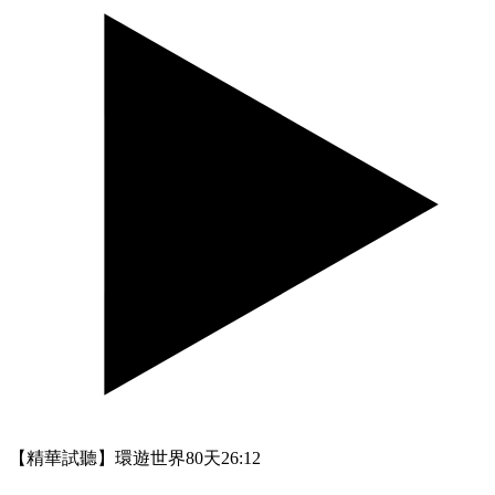
【精華試聽】環遊世界80天
26:12