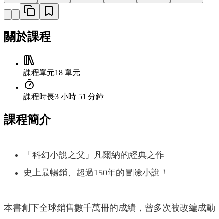
關於課程
課程單元
18 單元
課程時長
3 小時 51 分鐘
課程簡介
「科幻小說之父」凡爾納的經典之作
史上最暢銷、超過150年的冒險小說！
本書創下全球銷售數千萬冊的成績，曾多次被改編成動