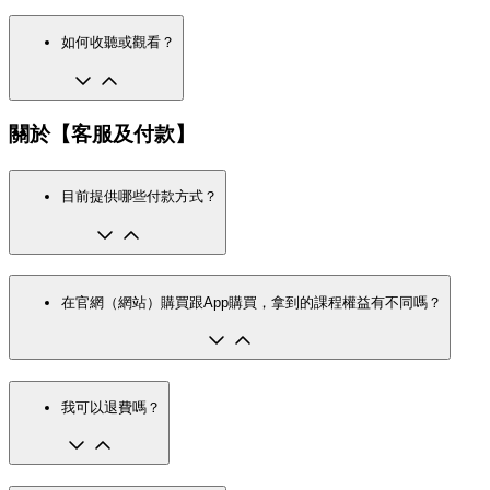
如何收聽或觀看？
關於【客服及付款】
目前提供哪些付款方式？
在官網（網站）購買跟App購買，拿到的課程權益有不同嗎？
我可以退費嗎？