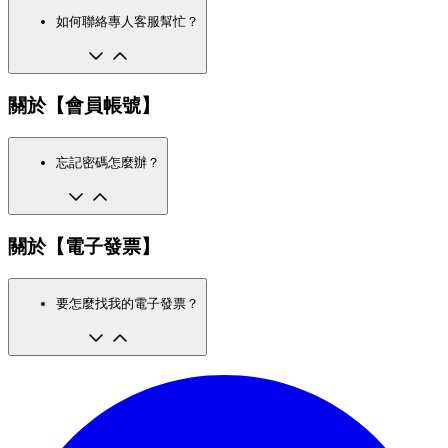
如何聯絡專人客服幫忙？
關於【會員帳號】
忘記密碼怎麼辦？
關於【電子發票】
要怎麼找我的電子發票？