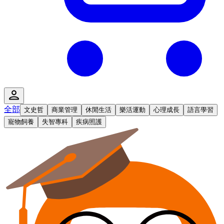
全部
文史哲
商業管理
休閒生活
樂活運動
心理成長
語言學習
寵物飼養
失智專科
疾病照護