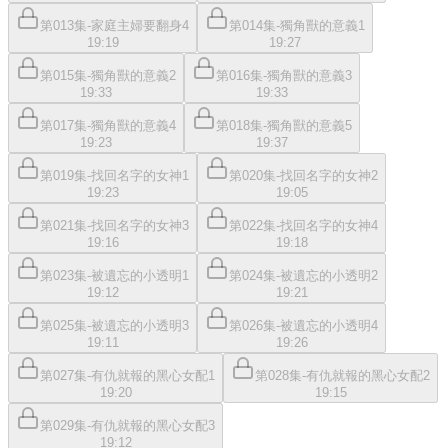
第013集-家庭主婦要翻身4
第014集-獨角獸的意義1
19:19
19:27
第015集-獨角獸的意義2
第016集-獨角獸的意義3
19:33
19:33
第017集-獨角獸的意義4
第018集-獨角獸的意義5
19:23
19:37
第019集-找回名字的女神1
第020集-找回名字的女神2
19:23
19:05
第021集-找回名字的女神3
第022集-找回名字的女神4
19:16
19:18
第023集-被遺忘的小透明1
第024集-被遺忘的小透明2
19:12
19:21
第025集-被遺忘的小透明3
第026集-被遺忘的小透明4
19:11
19:26
第027集-有仇就報的黑心女配1
第028集-有仇就報的黑心女配2
19:20
19:15
第029集-有仇就報的黑心女配3
19:12