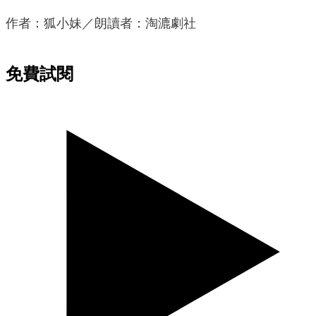
作者：狐小妹／朗讀者：淘漉劇社
免費試閱