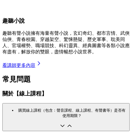
趣聽小說
趣聽有聲小說擁有海量有聲小說，玄幻奇幻、都市言情、武俠
仙俠、青春校園、穿越架空、驚悚懸疑、歷史軍事、耽美同
人、官場權勢、職場競技、科幻靈異、經典圖書等各類小說應
有盡有，解放你的雙眼，盡情暢想小說世界。
看講師更多內容
常見問題
關於【線上課程】
購買線上課程（包含：聲音課程、線上課程、有聲書等）是否有
使用期限？