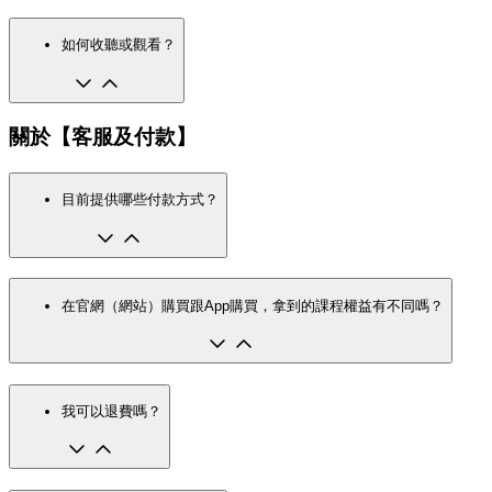
如何收聽或觀看？
關於【客服及付款】
目前提供哪些付款方式？
在官網（網站）購買跟App購買，拿到的課程權益有不同嗎？
我可以退費嗎？