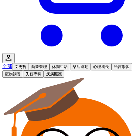
全部
文史哲
商業管理
休閒生活
樂活運動
心理成長
語言學習
寵物飼養
失智專科
疾病照護