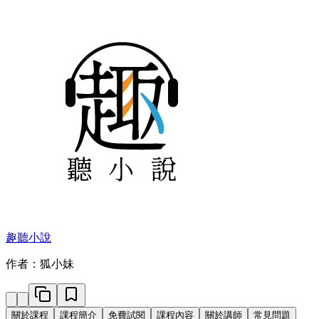
趣聽小說
作者：狐小妹
關於課程
課程簡介
免費試閱
課程內容
關於講師
常見問題