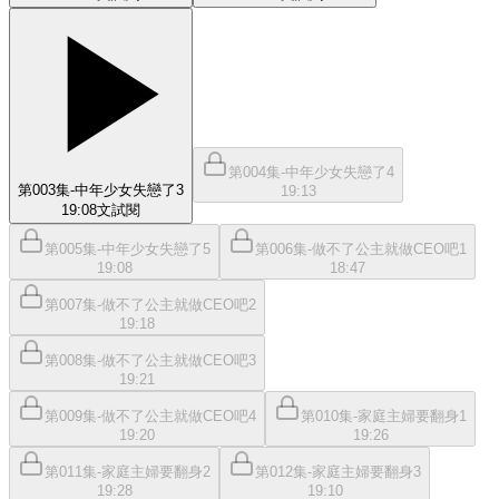
第004集-中年少女失戀了4
第003集-中年少女失戀了3
19:13
19:08
文
試閱
第005集-中年少女失戀了5
第006集-做不了公主就做CEO吧1
19:08
18:47
第007集-做不了公主就做CEO吧2
19:18
第008集-做不了公主就做CEO吧3
19:21
第009集-做不了公主就做CEO吧4
第010集-家庭主婦要翻身1
19:20
19:26
第011集-家庭主婦要翻身2
第012集-家庭主婦要翻身3
19:28
19:10