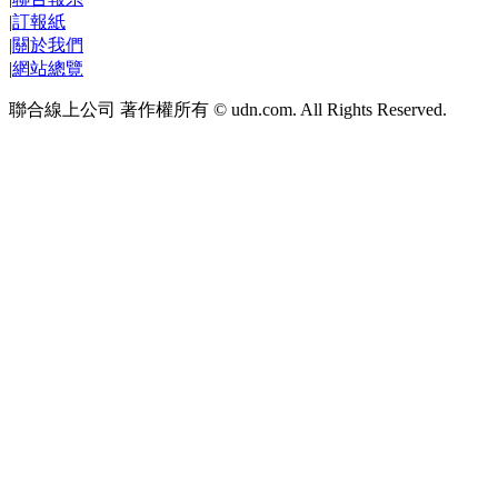
|
訂報紙
|
關於我們
|
網站總覽
聯合線上公司 著作權所有 © udn.com. All Rights Reserved.