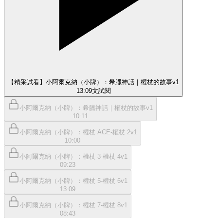
【精采試看】小阿爾克納（小牌）：希臘神話｜權杖的故事v1
13:09
文
試閱
小阿爾克納（小牌）：希臘神話｜權杖的故事v1
10:11
小阿爾克納（小牌）：權杖 ACE-權杖 2v1
10:00
小阿爾克納（小牌）：權杖 3-權杖 4v1
09:23
小阿爾克納（小牌）：權杖 5-權杖 6v1
13:09
小阿爾克納（小牌）：權杖 7-權杖 8v1
08:43