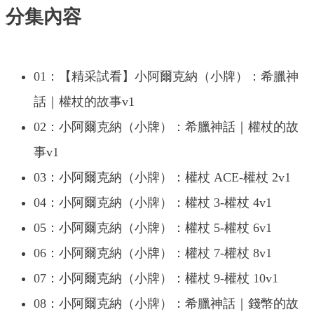
分集內容
01：【精采試看】小阿爾克納（小牌）：希臘神
話｜權杖的故事v1
02：小阿爾克納（小牌）：希臘神話｜權杖的故
事v1
03：小阿爾克納（小牌）：權杖 ACE-權杖 2v1
04：小阿爾克納（小牌）：權杖 3-權杖 4v1
05：小阿爾克納（小牌）：權杖 5-權杖 6v1
06：小阿爾克納（小牌）：權杖 7-權杖 8v1
07：小阿爾克納（小牌）：權杖 9-權杖 10v1
08：小阿爾克納（小牌）：希臘神話｜錢幣的故