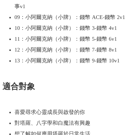
事v1
09：小阿爾克納（小牌）：錢幣 ACE-錢幣 2v1
10：小阿爾克納（小牌）：錢幣 3-錢幣 4v1
11：小阿爾克納（小牌）：錢幣 5-錢幣 6v1
12：小阿爾克納（小牌）：錢幣 7-錢幣 8v1
13：小阿爾克納（小牌）：錢幣 9-錢幣 10v1
適合對象
喜愛尋求心靈成長與啟發的你
對塔羅、八字學和白魔法有興趣
想了解如何應用塔羅於日常生活