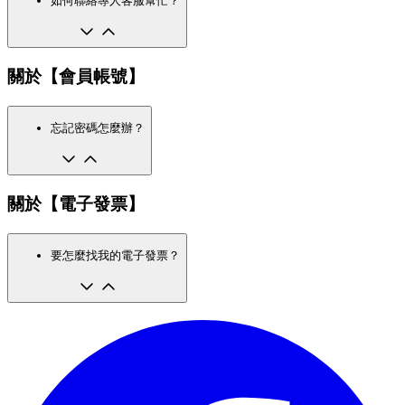
如何聯絡專人客服幫忙？
關於【會員帳號】
忘記密碼怎麼辦？
關於【電子發票】
要怎麼找我的電子發票？