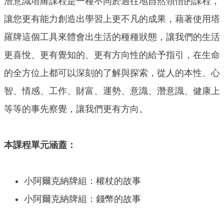
潛意識塔羅課程是一種不同於過往地自然領悟的課程，
讓您更有能力創造出學習上更不凡的成果，藉著使用塔
羅牌這個工具來體會出生活的種種狀態，讓我們的生活
更喜悅、更有覺知的、更有方向性的給予指引，在生命
的全方位上都可以深刻的了解與探索，從人的本性、心
智、情感、工作、財富、運勢、意識、潛意識、健康上
等等的事先察覺，讓我們更有方向。
本課程單元涵蓋：
小阿爾克納牌組：權杖的故事
小阿爾克納牌組：錢幣的故事