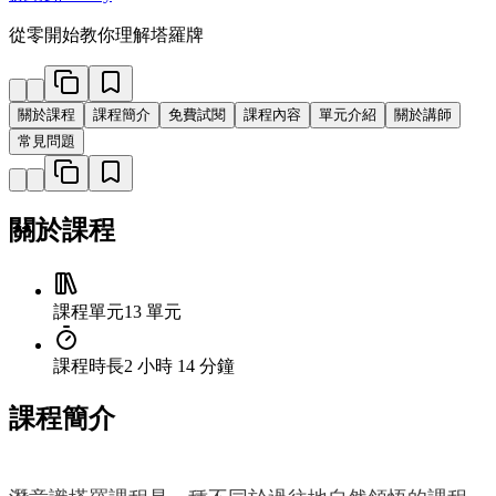
從零開始教你理解塔羅牌
關於課程
課程簡介
免費試閱
課程內容
單元介紹
關於講師
常見問題
關於課程
課程單元
13 單元
課程時長
2 小時 14 分鐘
課程簡介