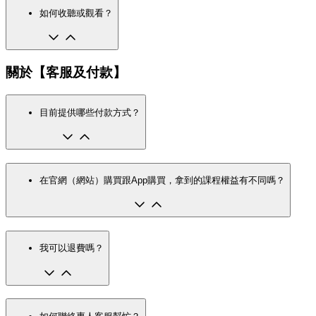
如何收聽或觀看？
關於【客服及付款】
目前提供哪些付款方式？
在官網（網站）購買跟App購買，拿到的課程權益有不同嗎？
我可以退費嗎？