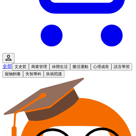
全部
文史哲
商業管理
休閒生活
樂活運動
心理成長
語言學習
寵物飼養
失智專科
疾病照護