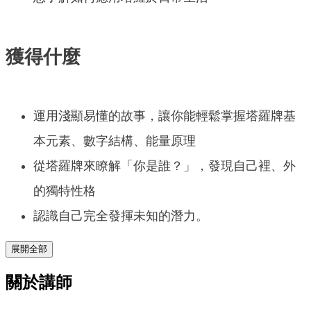
獲得什麼
運用淺顯易懂的故事，讓你能輕鬆掌握塔羅牌基
本元素、數字結構、能量原理
從塔羅牌來瞭解「你是誰？」，發現自己裡、外
的獨特性格
認識自己完全發揮未知的潛力。
展開全部
關於講師