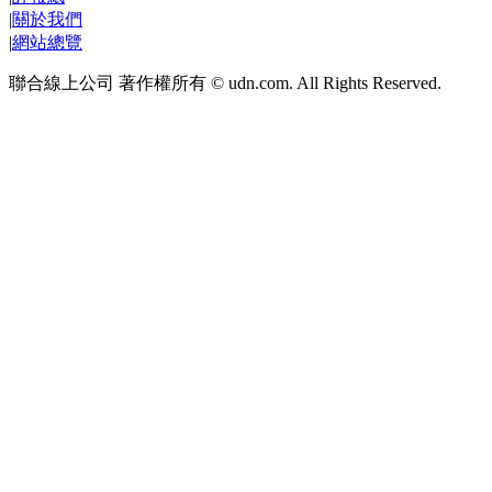
|
關於我們
|
網站總覽
聯合線上公司 著作權所有 © udn.com. All Rights Reserved.