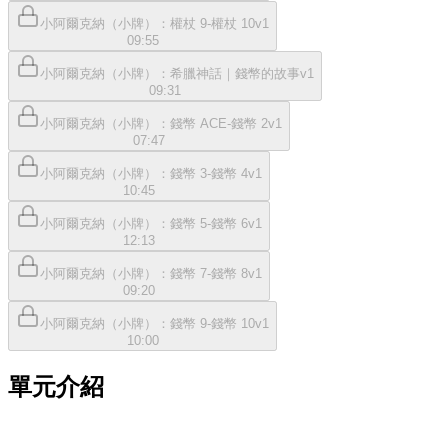
小阿爾克納（小牌）：權杖 9-權杖 10v1
09:55
小阿爾克納（小牌）：希臘神話｜錢幣的故事v1
09:31
小阿爾克納（小牌）：錢幣 ACE-錢幣 2v1
07:47
小阿爾克納（小牌）：錢幣 3-錢幣 4v1
10:45
小阿爾克納（小牌）：錢幣 5-錢幣 6v1
12:13
小阿爾克納（小牌）：錢幣 7-錢幣 8v1
09:20
小阿爾克納（小牌）：錢幣 9-錢幣 10v1
10:00
單元介紹