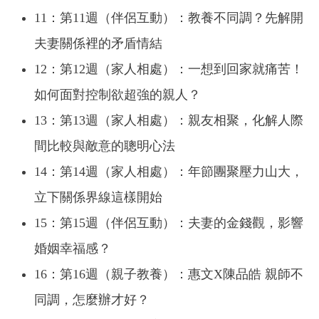
11：第11週（伴侶互動）：教養不同調？先解開
夫妻關係裡的矛盾情結
12：第12週（家人相處）：一想到回家就痛苦！
如何面對控制欲超強的親人？
13：第13週（家人相處）：親友相聚，化解人際
間比較與敵意的聰明心法
14：第14週（家人相處）：年節團聚壓力山大，
立下關係界線這樣開始
15：第15週（伴侶互動）：夫妻的金錢觀，影響
婚姻幸福感？
16：第16週（親子教養）：惠文X陳品皓 親師不
同調，怎麼辦才好？