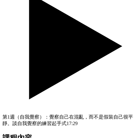
第1週（自我覺察）：覺察自己在混亂，而不是假裝自己很平
靜。談自我覺察的練習起手式
17:29
課程內容