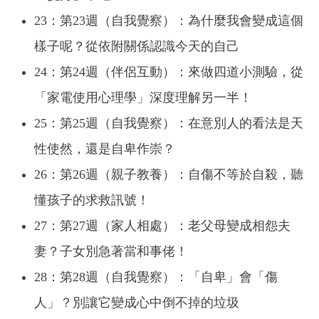
23：第23週（自我覺察）：為什麼我會變成這個
樣子呢？從依附關係認識今天的自己
24：第24週（伴侶互動）：來做四道小測驗，從
「家電使用心理學」深度理解另一半！
25：第25週（自我覺察）：在意別人的看法是天
性使然，還是自卑作崇？
26：第26週（親子教養）：自傷不等於自殺，聽
懂孩子的求救訊號！
27：第27週（家人相處）：老父母變成相怨夫
妻？子女別急著當和事佬！
28：第28週（自我覺察）：「自卑」會「傷
人」？別讓它變成心中倒不掉的垃圾