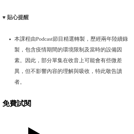
♥ 貼心提醒
本課程由Podcast節目精選轉製，歷經兩年陸續錄
製，包含疫情期間的環境限制及當時的設備因
素。因此，部分單集在收音上可能會有些微差
異，但不影響內容的理解與吸收，特此敬告讀
者。
免費試閱