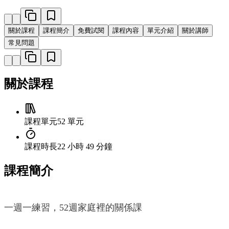
關於課程
課程簡介
免費試閱
課程內容
單元介紹
關於講師
常見問題
關於課程
課程單元
52 單元
課程時長
22 小時 49 分鐘
課程簡介
一週一練習，52週家庭裡的關係課