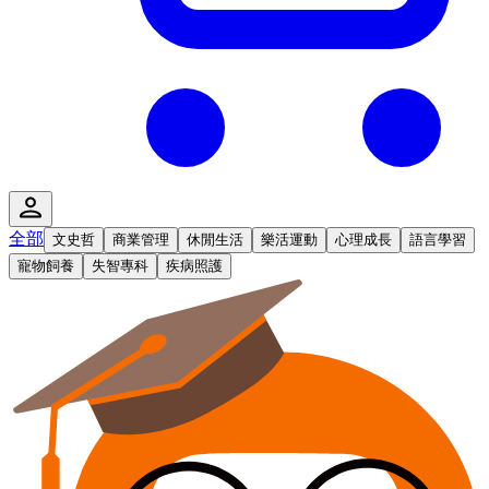
全部
文史哲
商業管理
休閒生活
樂活運動
心理成長
語言學習
寵物飼養
失智專科
疾病照護