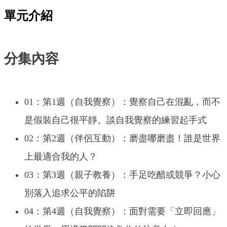
單元介紹
分集內容
01：第1週（自我覺察）：覺察自己在混亂，而不
是假裝自己很平靜。談自我覺察的練習起手式
02：第2週（伴侶互動）：磨盡哪磨盡！誰是世界
上最適合我的人？
03：第3週（親子教養）：手足吃醋或競爭？小心
別落入追求公平的陷阱
04：第4週（自我覺察）：面對需要「立即回應」