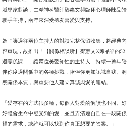
域專家對談，由精神科醫師鄧惠文與臨床心理師陳品皓
聯手主持，兩年來深受聽友喜愛與支持。
為了讓過往兩位主持人的對談完整保留收集，將經典內
容重現，故推出「【關係相談所】鄧惠文X陳品皓的52
週關係課」，讓兩位美聲知性的主持人，持續一整年陪
伴你度過關係中的各種挑戰，陪伴你更加認識自我、洞
察關係本質，與重要他人建立真誠與愛的連結。
「愛存在的方式很多種，每個人對愛的解讀也不同。好
好體會生命中感受到的愛，並且弄清楚自己在一段關係
裡的需求，或許就可以找到你真正想要的答案。」