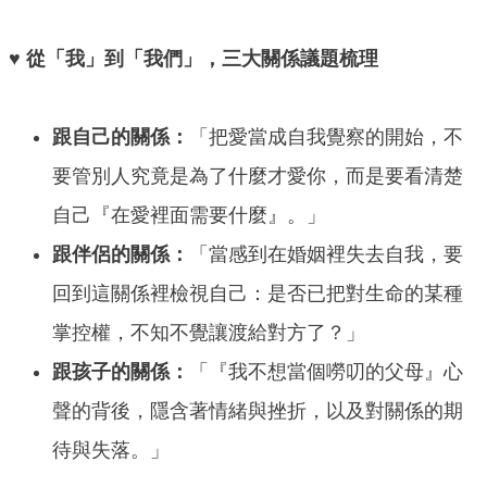
♥ 從「我」到「我們」，三大關係議題梳理
跟自己的關係：
「把愛當成自我覺察的開始，不
要管別人究竟是為了什麼才愛你，而是要看清楚
自己『在愛裡面需要什麼』。」
跟伴侶的關係：
「當感到在婚姻裡失去自我，要
回到這關係裡檢視自己：是否已把對生命的某種
掌控權，不知不覺讓渡給對方了？」
跟孩子的關係：
「『我不想當個嘮叨的父母』心
聲的背後，隱含著情緒與挫折，以及對關係的期
待與失落。」