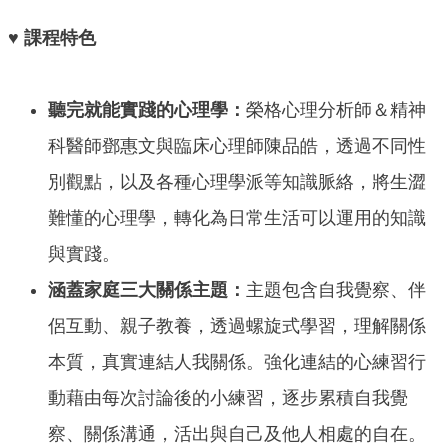
♥ 課程特色
聽完就能實踐的心理學：
榮格心理分析師＆精神
科醫師鄧惠文與臨床心理師陳品皓，透過不同性
別觀點，以及各種心理學派等知識脈絡，將生澀
難懂的心理學，轉化為日常生活可以運用的知識
與實踐。
涵蓋家庭三大關係主題：
主題包含自我覺察、伴
侶互動、親子教養，透過螺旋式學習，理解關係
本質，真實連結人我關係。強化連結的心練習行
動藉由每次討論後的小練習，逐步累積自我覺
察、關係溝通，活出與自己及他人相處的自在。