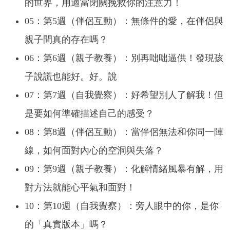
的世界，用適當閉關挽救你的注意力！
05：第5週（伴侶互動）：無條件的愛，在伴侶與
親子間真的存在嗎？
06：第6週（親子教養）：別再咄咄逼供！發現孩
子說謊也能好。好。說
07：第7週（自我覺察）：好希望別人了解我！但
是要如何準確描述自己的感受？
08：第8週（伴侶互動）：當伴侶無法和你同一陣
線，如何面對內心的空洞與失落？
09：第9週（親子教養）：化解情緒風暴有解，用
對方法就能心平氣和面對！
10：第10週（自我覺察）：旁人眼中的你，是你
的「真實版本」嗎？