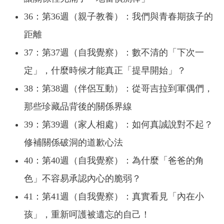
36：第36週（親子教養）：我們與青春期孩子的
距離
37：第37週（自我覺察）：數不清的「下次一
定」，什麼時候才能真正「提早開始」？
38：第38週（伴侶互動）：從哥吉拉到軍偶們，
那些珍藏品背後的關係界線
39：第39週（家人相處）：如何真誠說對不起？
修補關係破洞的道歉心法
40：第40週（自我覺察）：為什麼「爸爸的角
色」不容易承認內心的脆弱？
41：第41週（自我覺察）：真實看見「內在小
孩」，重新呵護被遺忘的自己！