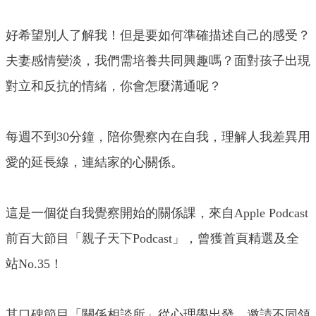
好希望別人了解我！但是要如何準確描述自己的感受？
夫妻感情變淡，我們需培養共同興趣嗎？面對孩子出現
對立和反抗的情緒，你會怎麼溝通呢？
每週不到30分鐘，陪你覺察內在自我，理解人我差異用
愛的延長線，連結家的心關係。
這是一個從自我覺察開始的關係課，來自Apple Podcast
前百大節目「親子天下Podcast」，曾獲首頁精選及全
站No.35！
其口碑節目「關係相談所」從心理學出發，邀請不同領