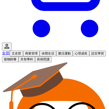
全部
文史哲
商業管理
休閒生活
樂活運動
心理成長
語言學習
寵物飼養
失智專科
疾病照護