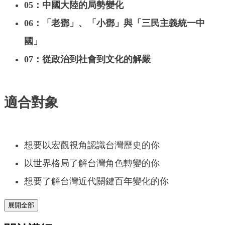
05：中國大陸的局勢變化
06：「老鄧」、「小鄧」與「三民主義統一中
國」
07：從政治到社會到文化的解嚴
適合對象
想要以宏觀視角認識台灣歷史的你
以世界格局了解台灣角色轉變的你
想要了解台灣近代關鍵百年變化的你
展開全部