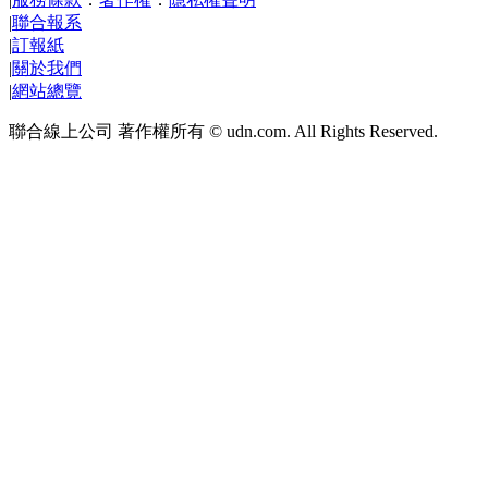
|
聯合報系
|
訂報紙
|
關於我們
|
網站總覽
聯合線上公司 著作權所有 © udn.com. All Rights Reserved.