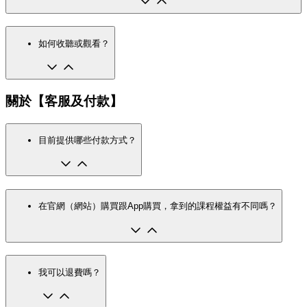
如何收聽或觀看？
關於【客服及付款】
目前提供哪些付款方式？
在官網（網站）購買跟App購買，拿到的課程權益有不同嗎？
我可以退費嗎？