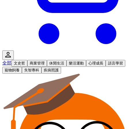
全部
文史哲
商業管理
休閒生活
樂活運動
心理成長
語言學習
寵物飼養
失智專科
疾病照護