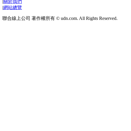
|
關於我們
|
網站總覽
聯合線上公司 著作權所有 © udn.com. All Rights Reserved.