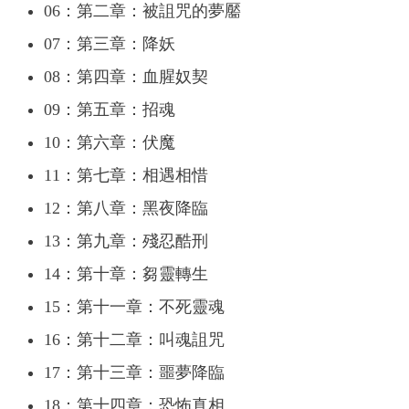
06：第二章：被詛咒的夢靨
07：第三章：降妖
08：第四章：血腥奴契
09：第五章：招魂
10：第六章：伏魔
11：第七章：相遇相惜
12：第八章：黑夜降臨
13：第九章：殘忍酷刑
14：第十章：芻靈轉生
15：第十一章：不死靈魂
16：第十二章：叫魂詛咒
17：第十三章：噩夢降臨
18：第十四章：恐怖真相