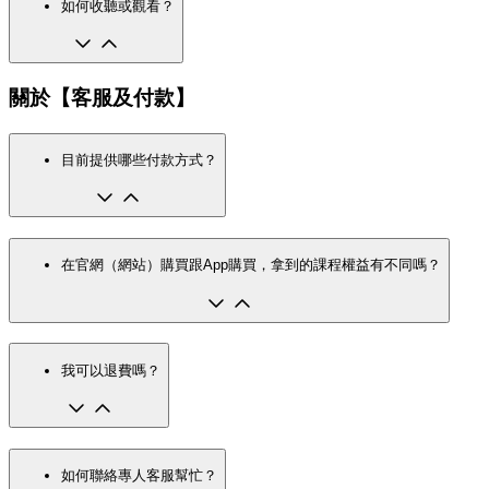
如何收聽或觀看？
關於【客服及付款】
目前提供哪些付款方式？
在官網（網站）購買跟App購買，拿到的課程權益有不同嗎？
我可以退費嗎？
如何聯絡專人客服幫忙？