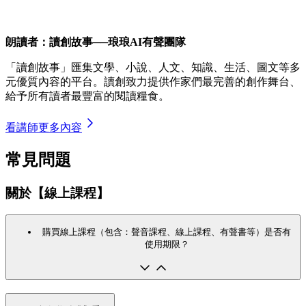
朗讀者：讀創故事──琅琅AI有聲團隊
「讀創故事」匯集文學、小說、人文、知識、生活、圖文等多
元優質內容的平台。讀創致力提供作家們最完善的創作舞台、
給予所有讀者最豐富的閱讀糧食。
看講師更多內容
常見問題
關於【線上課程】
購買線上課程（包含：聲音課程、線上課程、有聲書等）是否有
使用期限？