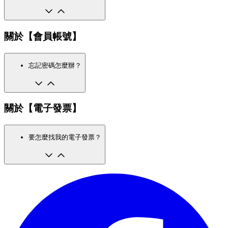
關於【會員帳號】
忘記密碼怎麼辦？
關於【電子發票】
要怎麼找我的電子發票？