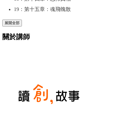
19：第十五章：魂飛魄散
展開全部
關於講師