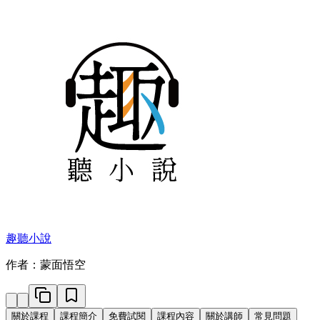
趣聽小說
作者：蒙面悟空
關於課程
課程簡介
免費試閱
課程內容
關於講師
常見問題