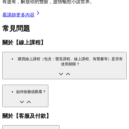
有盡有，解放你的雙眼，盡情暢想小說世界。
看講師更多內容
常見問題
關於【線上課程】
購買線上課程（包含：聲音課程、線上課程、有聲書等）是否有
使用期限？
如何收聽或觀看？
關於【客服及付款】