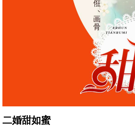
二婚甜如蜜