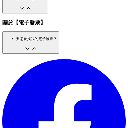
關於【電子發票】
要怎麼找我的電子發票？