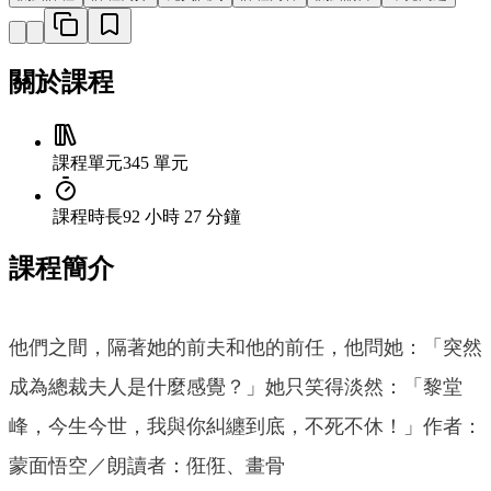
關於課程
課程單元
345 單元
課程時長
92 小時 27 分鐘
課程簡介
他們之間，隔著她的前夫和他的前任，他問她：「突然
成為總裁夫人是什麼感覺？」她只笑得淡然：「黎堂
峰，今生今世，我與你糾纏到底，不死不休！」作者：
蒙面悟空／朗讀者：俇俇、畫骨