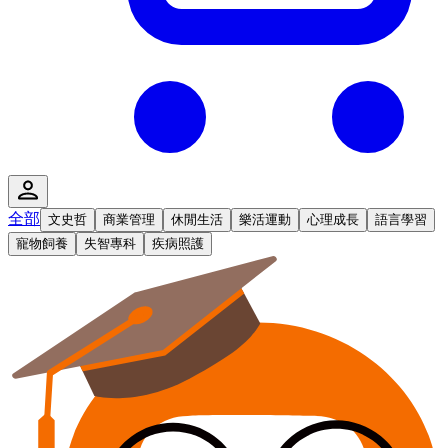
全部
文史哲
商業管理
休閒生活
樂活運動
心理成長
語言學習
寵物飼養
失智專科
疾病照護