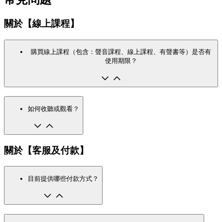
關於【線上課程】
購買線上課程（包含：聲音課程、線上課程、有聲書等）是否有
使用期限？
如何收聽或觀看？
關於【客服及付款】
目前提供哪些付款方式？