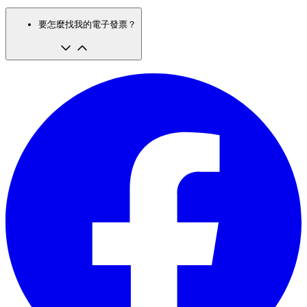
要怎麼找我的電子發票？