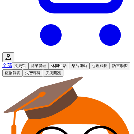
全部
文史哲
商業管理
休閒生活
樂活運動
心理成長
語言學習
寵物飼養
失智專科
疾病照護