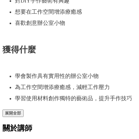
對DIY手作藝術有興趣
想要在工作空間增添療癒感
喜歡創意辦公室小物
獲得什麼
學會製作具有實用性的辦公室小物
為工作空間增添療癒感，減輕工作壓力
學習使用材料創作獨特的藝術品，提升手作技巧
展開全部
關於講師