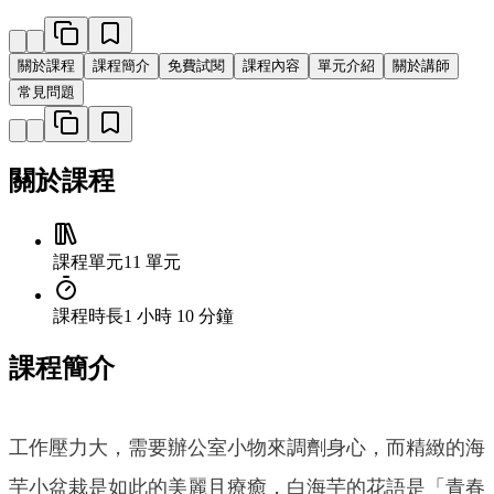
關於課程
課程簡介
免費試閱
課程內容
單元介紹
關於講師
常見問題
關於課程
課程單元
11 單元
課程時長
1 小時 10 分鐘
課程簡介
工作壓力大，需要辦公室小物來調劑身心，而精緻的海
芋小盆栽是如此的美麗且療癒，白海芋的花語是「青春