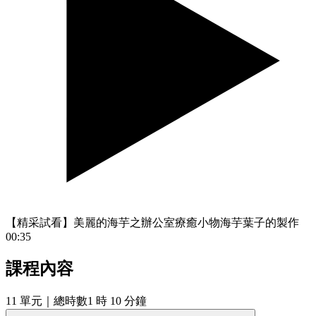
【精采試看】美麗的海芋之辦公室療癒小物海芋葉子的製作
00:35
課程內容
11
單元
｜總時數1 時 10 分鐘