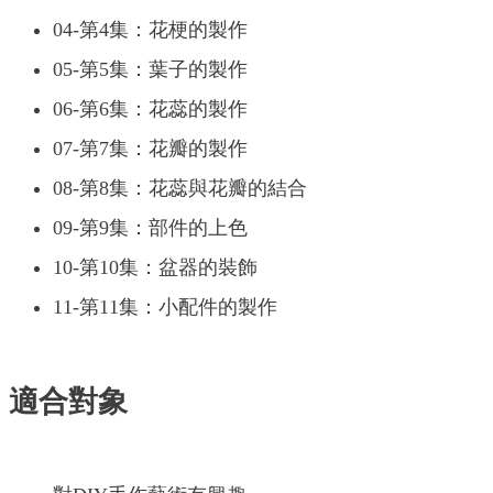
04-第4集：花梗的製作
05-第5集：葉子的製作
06-第6集：花蕊的製作
07-第7集：花瓣的製作
08-第8集：花蕊與花瓣的結合
09-第9集：部件的上色
10-第10集：盆器的裝飾
11-第11集：小配件的製作
適合對象