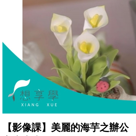
【影像課】美麗的海芋之辦公