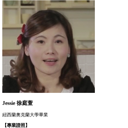
Jessie 徐庭萱
紐西蘭奧克蘭大學畢業
【專業證照】