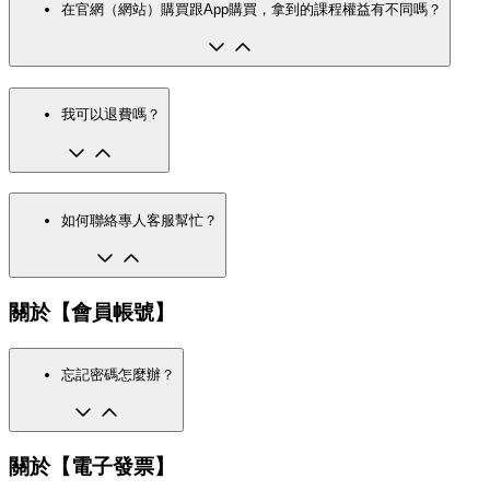
在官網（網站）購買跟App購買，拿到的課程權益有不同嗎？
我可以退費嗎？
如何聯絡專人客服幫忙？
關於【會員帳號】
忘記密碼怎麼辦？
關於【電子發票】