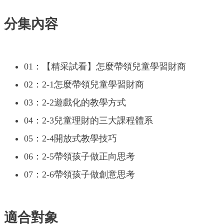
分集內容
01：【精采試看】怎麼帶領兒童學習財商
02：2-1怎麼帶領兒童學習財商
03：2-2遊戲化的教學方式
04：2-3兒童理財的三大課程體系
05：2-4開放式教學技巧
06：2-5帶領孩子做正向思考
07：2-6帶領孩子做創意思考
適合對象