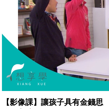
【影像課】讓孩子具有金錢思