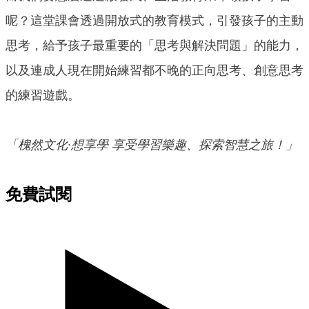
呢？這堂課會透過開放式的教育模式，引發孩子的主動
思考，給予孩子最重要的「思考與解決問題」的能力，
以及連成人現在開始練習都不晚的正向思考、創意思考
的練習遊戲。
「槐然文化∙想享學 享受學習樂趣、探索智慧之旅！」
免費試閱