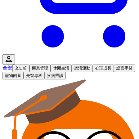
全部
文史哲
商業管理
休閒生活
樂活運動
心理成長
語言學習
寵物飼養
失智專科
疾病照護