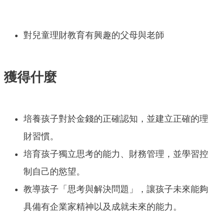
對兒童理財教育有興趣的父母與老師
獲得什麼
培養孩子對於金錢的正確認知，並建立正確的理
財習慣。
培育孩子獨立思考的能力、財務管理，並學習控
制自己的慾望。
教導孩子「思考與解決問題」，讓孩子未來能夠
具備有企業家精神以及成就未來的能力。