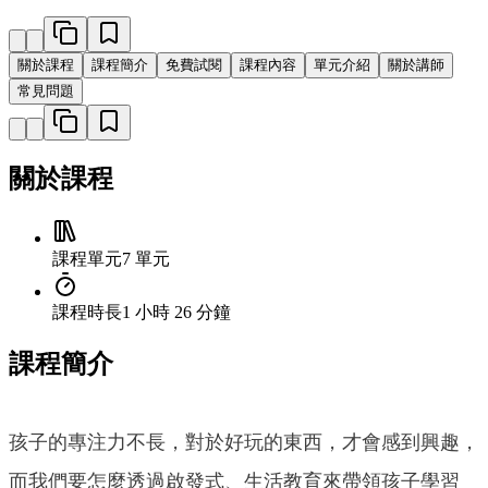
關於課程
課程簡介
免費試閱
課程內容
單元介紹
關於講師
常見問題
關於課程
課程單元
7 單元
課程時長
1 小時 26 分鐘
課程簡介
孩子的專注力不長，對於好玩的東西，才會感到興趣，
而我們要怎麼透過啟發式、生活教育來帶領孩子學習