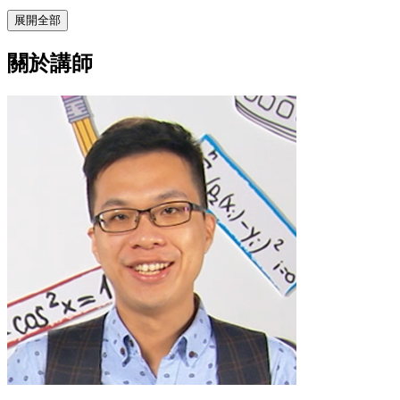
展開全部
關於講師