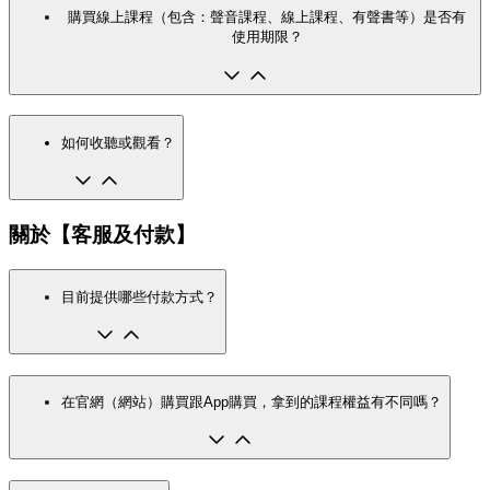
購買線上課程（包含：聲音課程、線上課程、有聲書等）是否有
使用期限？
如何收聽或觀看？
關於【客服及付款】
目前提供哪些付款方式？
在官網（網站）購買跟App購買，拿到的課程權益有不同嗎？