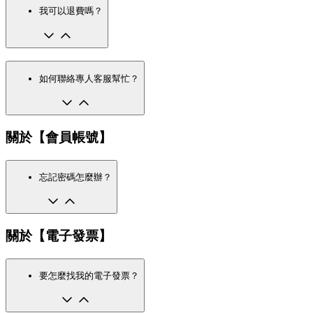
我可以退費嗎？
如何聯絡專人客服幫忙？
關於【會員帳號】
忘記密碼怎麼辦？
關於【電子發票】
要怎麼找我的電子發票？