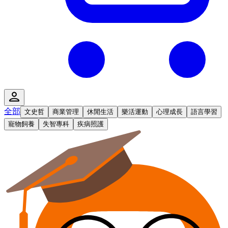
全部
文史哲
商業管理
休閒生活
樂活運動
心理成長
語言學習
寵物飼養
失智專科
疾病照護