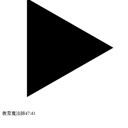
教育魔法師
47:41