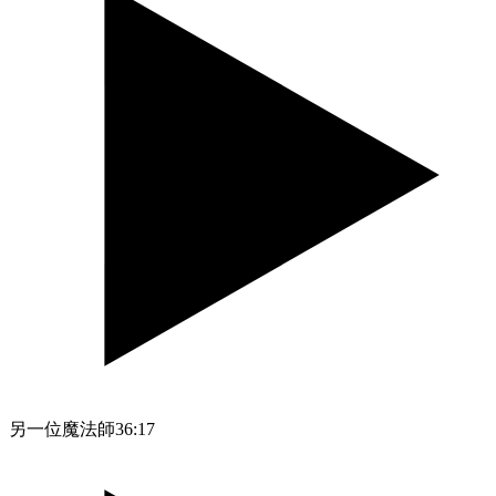
另一位魔法師
36:17