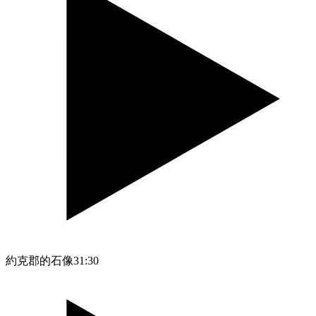
約克郡的石像
31:30