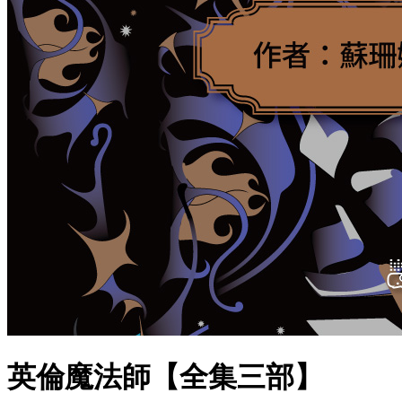
英倫魔法師【全集三部】