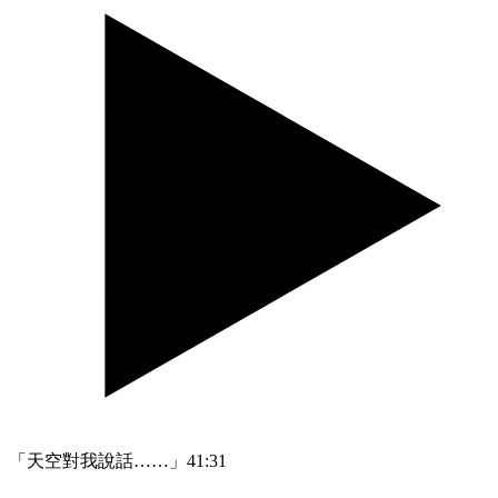
「天空對我說話……」
41:31