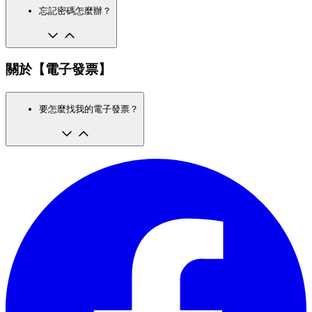
忘記密碼怎麼辦？
關於【電子發票】
要怎麼找我的電子發票？