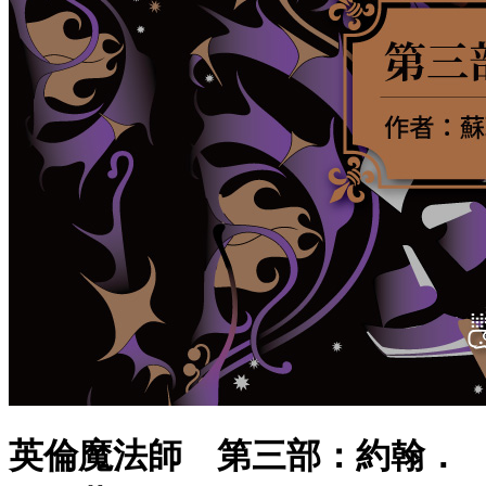
英倫魔法師 第三部：約翰．