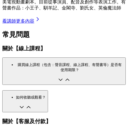
美電視動畫劇本。目前從事演員、配音及創作等表演工作。有
聲書作品：小王子、馴羊記、金閣寺、劉氏女、英倫魔法師
看講師更多內容
常見問題
關於【線上課程】
購買線上課程（包含：聲音課程、線上課程、有聲書等）是否有
使用期限？
如何收聽或觀看？
關於【客服及付款】