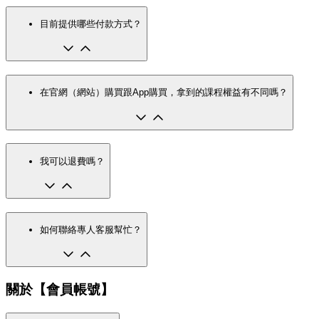
目前提供哪些付款方式？
在官網（網站）購買跟App購買，拿到的課程權益有不同嗎？
我可以退費嗎？
如何聯絡專人客服幫忙？
關於【會員帳號】