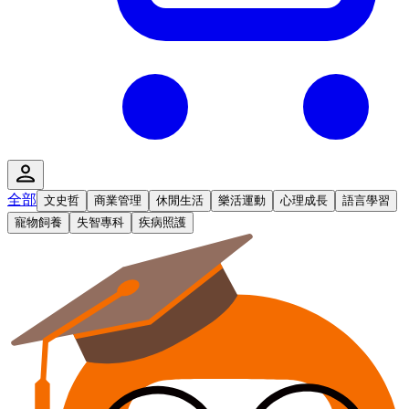
全部
文史哲
商業管理
休閒生活
樂活運動
心理成長
語言學習
寵物飼養
失智專科
疾病照護