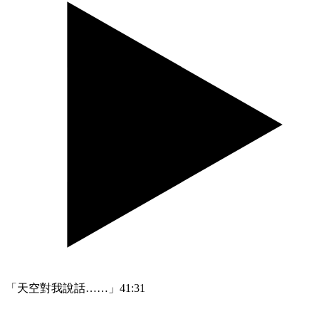
「天空對我說話……」
41:31