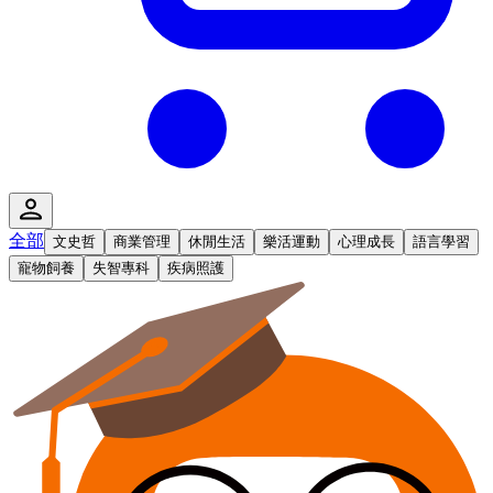
全部
文史哲
商業管理
休閒生活
樂活運動
心理成長
語言學習
寵物飼養
失智專科
疾病照護