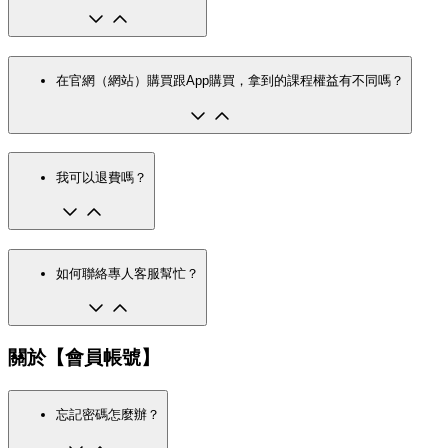
在官網（網站）購買跟App購買，拿到的課程權益有不同嗎？
我可以退費嗎？
如何聯絡專人客服幫忙？
關於【會員帳號】
忘記密碼怎麼辦？