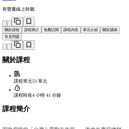
有聲書線上聆聽
關於課程
課程簡介
免費試閱
課程內容
單元介紹
關於講師
常見問題
關於課程
課程單元
53 單元
課程時長
4 小時 41 分鐘
課程簡介