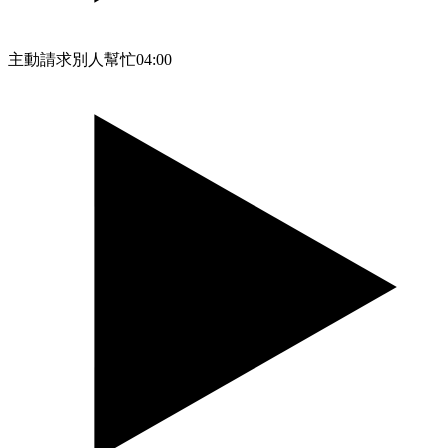
主動請求別人幫忙
04:00