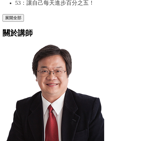
53：讓自己每天進步百分之五！
展開全部
關於講師