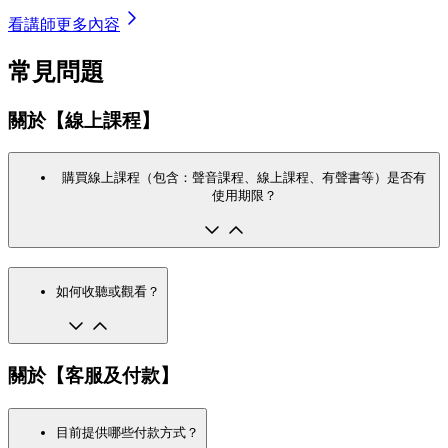
看講師更多內容
常見問題
關於【線上課程】
購買線上課程（包含：聲音課程、線上課程、有聲書等）是否有
使用期限？
如何收聽或觀看？
關於【客服及付款】
目前提供哪些付款方式？