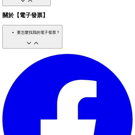
關於【電子發票】
要怎麼找我的電子發票？