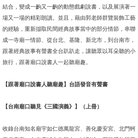
結合，變成一齣又一齣的動態戲劇說書，以及展演著一
場又一場的精彩朗讀。並且，藉由郭老師群覽裝飾工藝
的經驗，重新擷取民間經典故事當中的部分情節，串聯
成一寺廟一情節、從台北、基隆、新北市，到台南市，
跟著經典故事有聲書全台趴趴走，讓聽眾以耳朵聽的小
旅行，跟著廟口說書人一起聽廟趣。
【跟著廟口說書人聽廟趣】台語發音有聲書
【台南廟口聽見《三國演義》】（上冊）
收錄台南知名廟宇如仁德萬龍宮、善化慶安宮、北門蚵