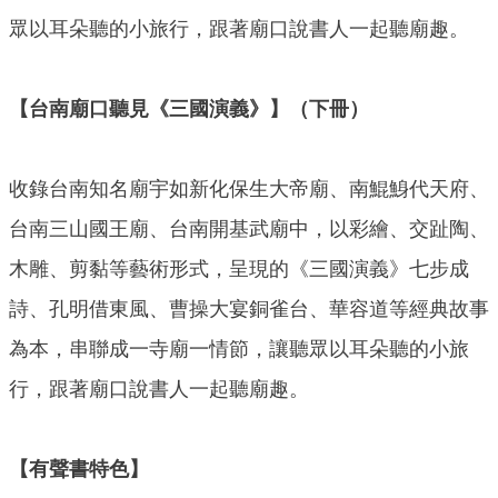
眾以耳朵聽的小旅行，跟著廟口說書人一起聽廟趣。
【台南廟口聽見《三國演義》】（下冊）
收錄台南知名廟宇如新化保生大帝廟、南鯤鯓代天府、
台南三山國王廟、台南開基武廟中，以彩繪、交趾陶、
木雕、剪黏等藝術形式，呈現的《三國演義》七步成
詩、孔明借東風、曹操大宴銅雀台、華容道等經典故事
為本，串聯成一寺廟一情節，讓聽眾以耳朵聽的小旅
行，跟著廟口說書人一起聽廟趣。
【有聲書特色】