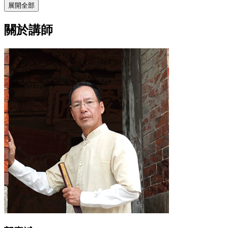
展開全部
關於講師