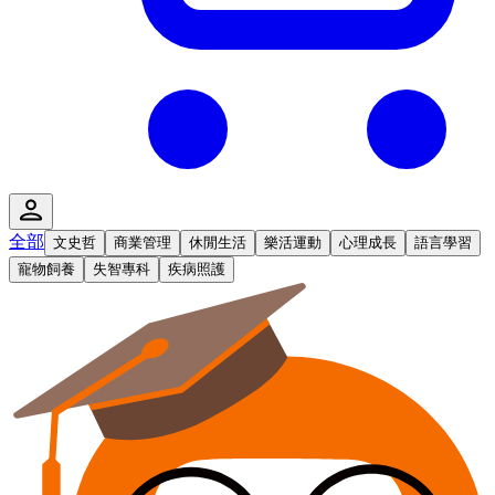
全部
文史哲
商業管理
休閒生活
樂活運動
心理成長
語言學習
寵物飼養
失智專科
疾病照護