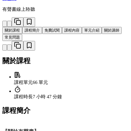
有聲書線上聆聽
關於課程
課程簡介
免費試閱
課程內容
單元介紹
關於講師
常見問題
關於課程
課程單元
66 單元
課程時長
7 小時 47 分鐘
課程簡介