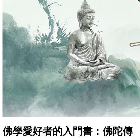
佛學愛好者的入門書：佛陀傳