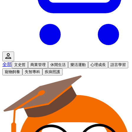
全部
文史哲
商業管理
休閒生活
樂活運動
心理成長
語言學習
寵物飼養
失智專科
疾病照護