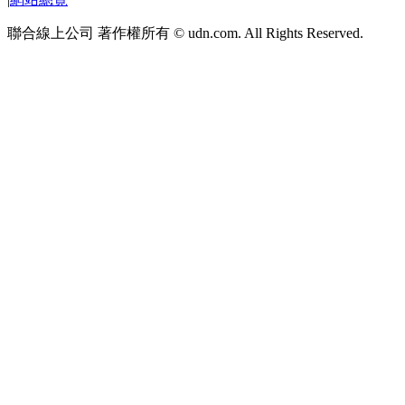
聯合線上公司 著作權所有 © udn.com. All Rights Reserved.