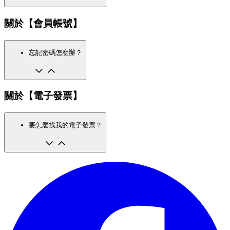
關於【會員帳號】
忘記密碼怎麼辦？
關於【電子發票】
要怎麼找我的電子發票？