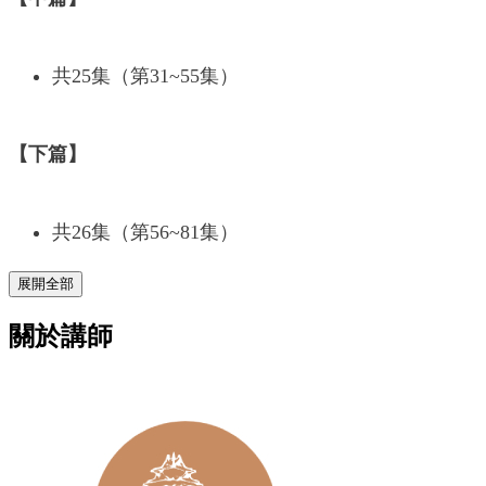
共25集（第31~55集）
【下篇】
共26集（第56~81集）
展開全部
關於講師