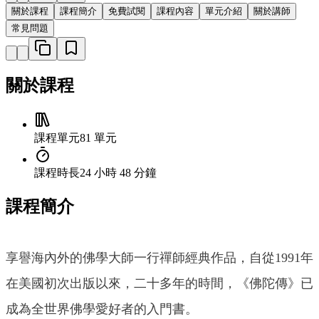
關於課程
課程簡介
免費試閱
課程內容
單元介紹
關於講師
常見問題
關於課程
課程單元
81 單元
課程時長
24 小時 48 分鐘
課程簡介
享譽海內外的佛學大師一行禪師經典作品，自從1991年
在美國初次出版以來，二十多年的時間，《佛陀傳》已
成為全世界佛學愛好者的入門書。