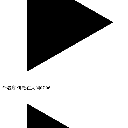
作者序 佛教在人間
07:06