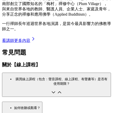
南部創立了國際知名的「梅村」禪修中心（Plum Village），
與來自世界各地的教師、醫護人員、企業人士、家庭及青年，
分享正念的禪修和應用佛學（Applied Buddhism）。
一行禪師長年巡迴世界各地演講，是當今最具影響力的佛教導
師之一。
看講師更多內容
常見問題
關於【線上課程】
購買線上課程（包含：聲音課程、線上課程、有聲書等）是否有
使用期限？
如何收聽或觀看？