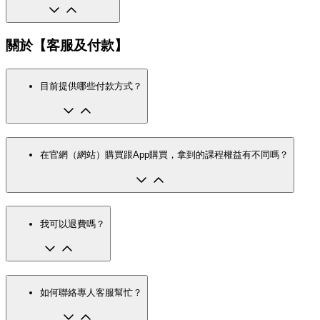
關於【客服及付款】
目前提供哪些付款方式？
在官網（網站）購買跟App購買，拿到的課程權益有不同嗎？
我可以退費嗎？
如何聯絡專人客服幫忙？