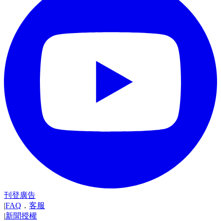
刊登廣告
|
FAQ
．
客服
|
新聞授權