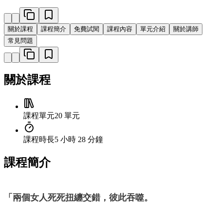
關於課程
課程簡介
免費試閱
課程內容
單元介紹
關於講師
常見問題
關於課程
課程單元
20 單元
課程時長
5 小時 28 分鐘
課程簡介
「兩個女人死死扭纏交錯，彼此吞噬。