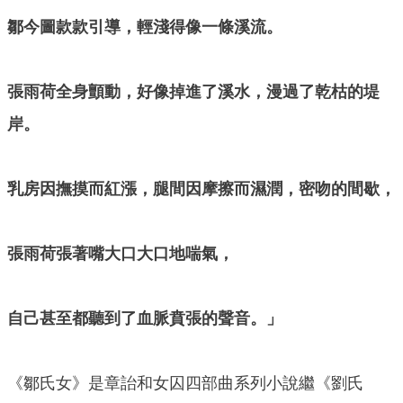
鄒今圖款款引導，輕淺得像一條溪流。
張雨荷全身顫動，好像掉進了溪水，漫過了乾枯的堤
岸。
乳房因撫摸而紅漲，腿間因摩擦而濕潤，密吻的間歇，
張雨荷張著嘴大口大口地喘氣，
自己甚至都聽到了血脈賁張的聲音。」
《鄒氏女》是章詒和女囚四部曲系列小說繼《劉氏