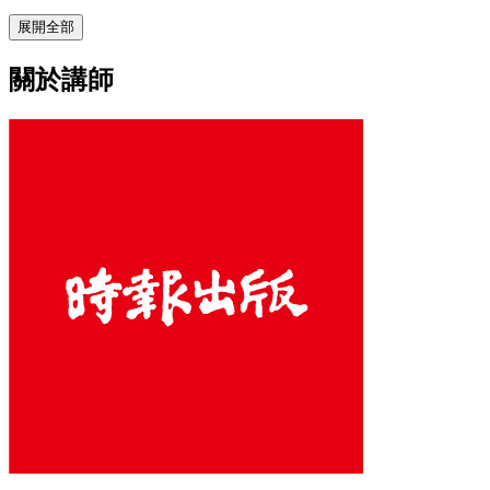
展開全部
關於講師