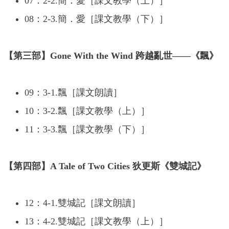
07：2-2.簡．愛［課文教學（上）］
08：2-3.簡．愛［課文教學（下）］
【第三部】Gone With the Wind 跨越亂世——《飄》
09：3-1.飄［課文朗讀］
10：3-2.飄［課文教學（上）］
11：3-3.飄［課文教學（下）］
【第四部】A Tale of Two Cities 狄更斯《雙城記》
12：4-1.雙城記［課文朗讀］
13：4-2.雙城記［課文教學（上）］