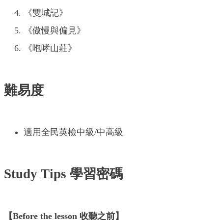
《雙城記》
《傲慢與偏見》
《咆哮山莊》
難易度
適用全民英檢中級/中高級
Study Tips 學習密碼
【Before the lesson 收聽之前】