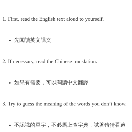
1. First, read the English text aloud to yourself.
先閱讀英文課文
2. If necessary, read the Chinese translation.
如果有需要，可以閱讀中文翻譯
3. Try to guess the meaning of the words you don’t know.
不認識的單字，不必馬上查字典，試著猜猜看這