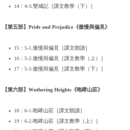
14：4-3.雙城記［課文教學（下）］
【第五部】Pride and Prejudice《傲慢與偏見》
15：5-1.傲慢與偏見［課文朗讀］
16：5-2.傲慢與偏見［課文教學（上）］
17：5-3.傲慢與偏見［課文教學（下）］
【第六部】Wuthering Heights《咆哮山莊》
18：6-1.咆哮山莊［課文朗讀］
19：6-2.咆哮山莊［課文教學（上）］