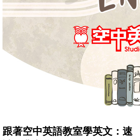
跟著空中英語教室學英文：速