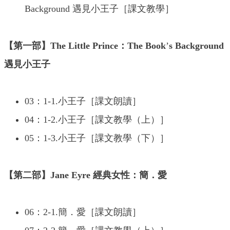
Background 遇見小王子［課文教學］
【第一部】The Little Prince：The Book
’
s Background
遇見小王子
03：1-1.小王子［課文朗讀］
04：1-2.小王子［課文教學（上）］
05：1-3.小王子［課文教學（下）］
【第二部】Jane Eyre 經典女性：簡．愛
06：2-1.簡．愛［課文朗讀］