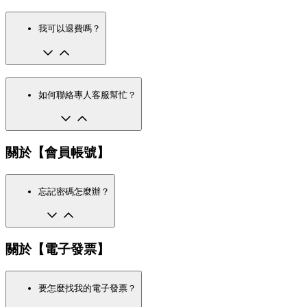
我可以退費嗎？
如何聯絡專人客服幫忙？
關於【會員帳號】
忘記密碼怎麼辦？
關於【電子發票】
要怎麼找我的電子發票？