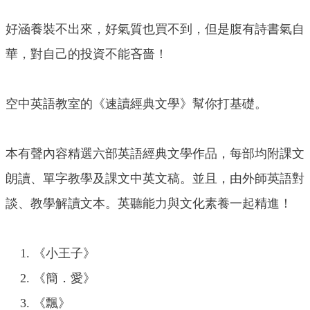
好涵養裝不出來，好氣質也買不到，但是腹有詩書氣自
華，對自己的投資不能吝嗇！
空中英語教室的《速讀經典文學》幫你打基礎。
本有聲內容精選六部英語經典文學作品，每部均附課文
朗讀、單字教學及課文中英文稿。並且，由外師英語對
談、教學解讀文本。英聽能力與文化素養一起精進！
《小王子》
《簡．愛》
《飄》