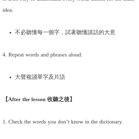
idea.
不必聽懂每一個字，試著聽懂談話的大意
4. Repeat words and phrases aloud.
大聲複誦單字及片語
【After the lesson 收聽之後】
1. Check the words you don’t know in the dictionary.