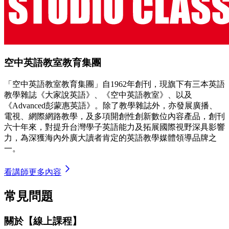
空中英語教室教育集團
「空中英語教室教育集團」自1962年創刊，現旗下有三本英語
教學雜誌《大家說英語》、《空中英語教室》、以及
《Advanced彭蒙惠英語》。除了教學雜誌外，亦發展廣播、
電視、網際網路教學，及多項開創性創新數位內容產品，創刊
六十年來，對提升台灣學子英語能力及拓展國際視野深具影響
力，為深獲海內外廣大讀者肯定的英語教學媒體領導品牌之
一。
看講師更多內容
常見問題
關於【線上課程】