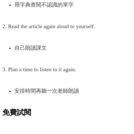
用字典查閱不認識的單字
2. Read the article again aloud to yourself.
自己朗讀課文
3. Plan a time to listen to it again.
安排時間再聽一次老師朗讀
免費試閱