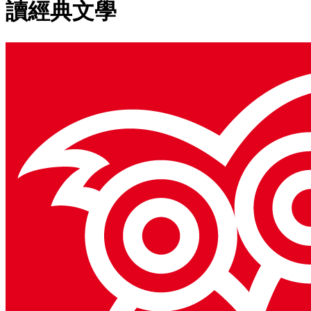
讀經典文學