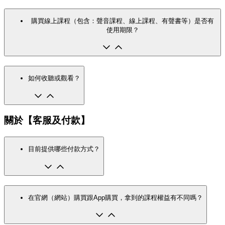
購買線上課程（包含：聲音課程、線上課程、有聲書等）是否有
使用期限？
如何收聽或觀看？
關於【客服及付款】
目前提供哪些付款方式？
在官網（網站）購買跟App購買，拿到的課程權益有不同嗎？