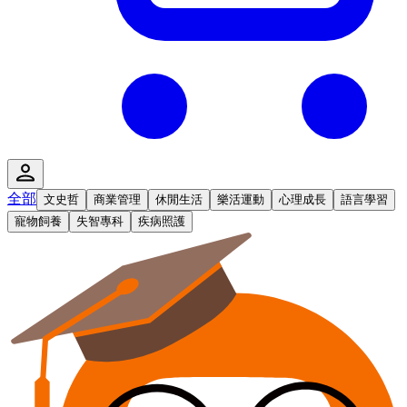
全部
文史哲
商業管理
休閒生活
樂活運動
心理成長
語言學習
寵物飼養
失智專科
疾病照護