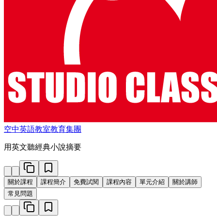
空中英語教室教育集團
用英文聽經典小說摘要
關於課程
課程簡介
免費試閱
課程內容
單元介紹
關於講師
常見問題