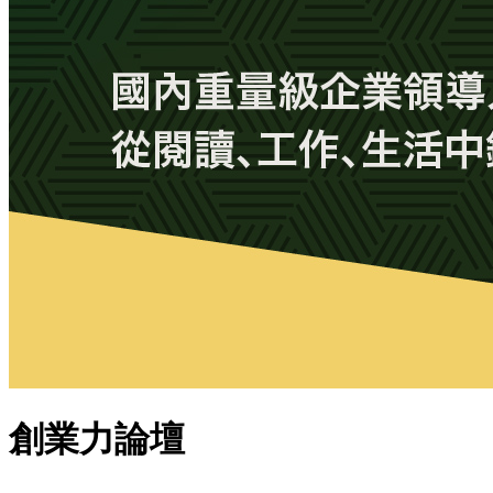
創業力論壇