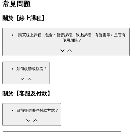
常見問題
關於【線上課程】
購買線上課程（包含：聲音課程、線上課程、有聲書等）是否有
使用期限？
如何收聽或觀看？
關於【客服及付款】
目前提供哪些付款方式？