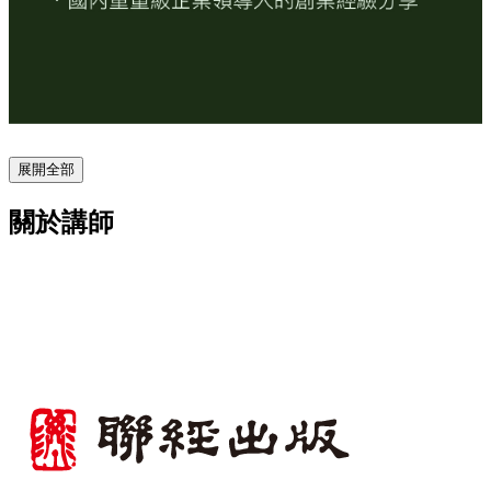
展開全部
關於講師