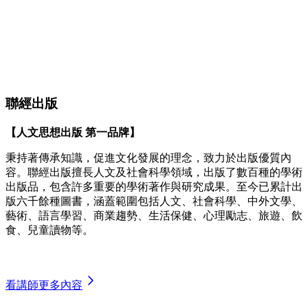
聯經出版
【人文思想出版 第一品牌】
秉持著傳承知識，促進文化發展的理念，致力於出版優質內
容。聯經出版擅長人文及社會科學領域，出版了數百種的學術
出版品，包含許多重要的學術著作與研究成果。至今已累計出
版六千餘種圖書，涵蓋範圍包括人文、社會科學、中外文學、
藝術、語言學習、商業趨勢、生活保健、心理勵志、旅遊、飲
食、兒童讀物等。
看講師更多內容