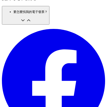
要怎麼找我的電子發票？