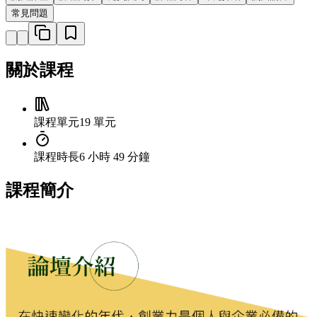
常見問題
關於課程
課程單元
19 單元
課程時長
6 小時 49 分鐘
課程簡介