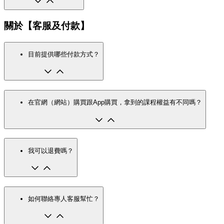
關於【客服及付款】
目前提供哪些付款方式？
在官網（網站）購買跟App購買，拿到的課程權益有不同嗎？
我可以退費嗎？
如何聯絡專人客服幫忙？