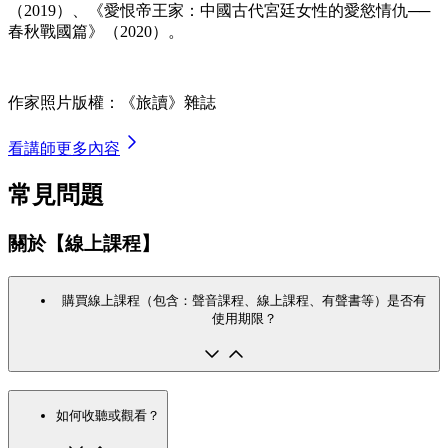
（2019）、《愛恨帝王家：中國古代宮廷女性的愛慾情仇──
春秋戰國篇》（2020）。
作家照片版權：《旅讀》雜誌
看講師更多內容
常見問題
關於【線上課程】
購買線上課程（包含：聲音課程、線上課程、有聲書等）是否有
使用期限？
如何收聽或觀看？