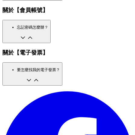
關於【會員帳號】
忘記密碼怎麼辦？
關於【電子發票】
要怎麼找我的電子發票？