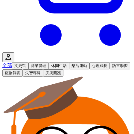
全部
文史哲
商業管理
休閒生活
樂活運動
心理成長
語言學習
寵物飼養
失智專科
疾病照護