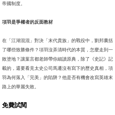
帝國制度。
項羽是爭權者的反面教材
在「江湖混混」對決「末代貴族」的戰役中，劉邦囊括
了哪些致勝條件？項羽沒弄清時代的本質，怎麼走到一
敗塗地？讓葉言都老師帶你細讀原典，除了《史記》記
載的，還要看見太史公司馬遷沒有寫下的歷史真相，項
羽為何落入「完美」的陷阱？他是否有機會改寫英雄末
路上的華麗失敗。
免費試閱