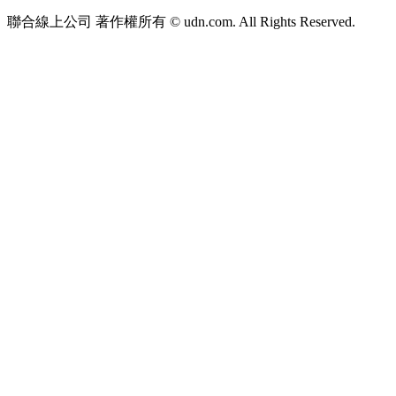
聯合線上公司 著作權所有 © udn.com. All Rights Reserved.