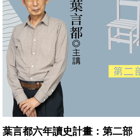
葉言都六年讀史計畫：第二部