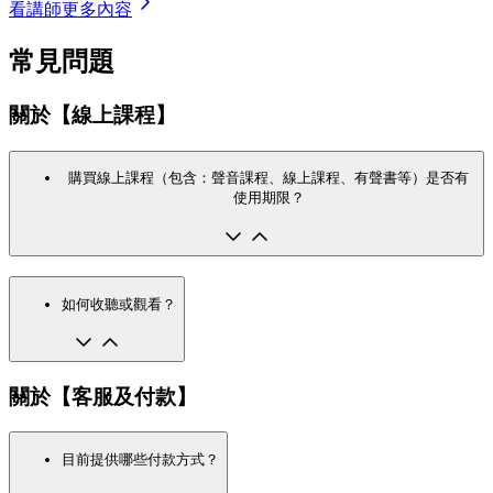
看講師更多內容
常見問題
關於【線上課程】
購買線上課程（包含：聲音課程、線上課程、有聲書等）是否有
使用期限？
如何收聽或觀看？
關於【客服及付款】
目前提供哪些付款方式？