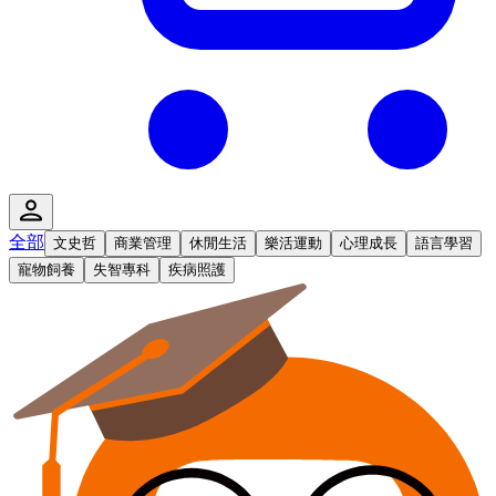
全部
文史哲
商業管理
休閒生活
樂活運動
心理成長
語言學習
寵物飼養
失智專科
疾病照護