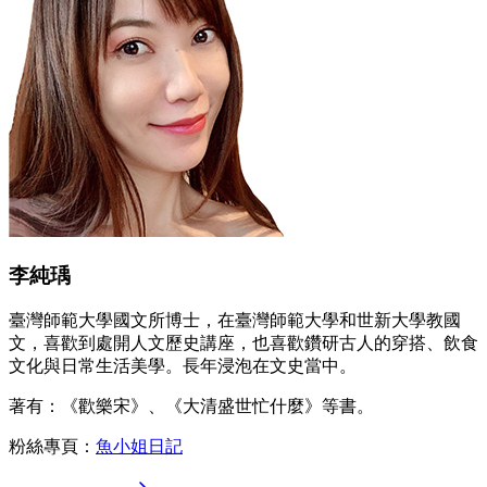
李純瑀
臺灣師範大學國文所博士，在臺灣師範大學和世新大學教國
文，喜歡到處開人文歷史講座，也喜歡鑽研古人的穿搭、飲食
文化與日常生活美學。長年浸泡在文史當中。
著有：《歡樂宋》、《大清盛世忙什麼》等書。
粉絲專頁：
魚小姐日記