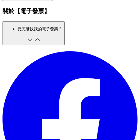
關於【電子發票】
要怎麼找我的電子發票？