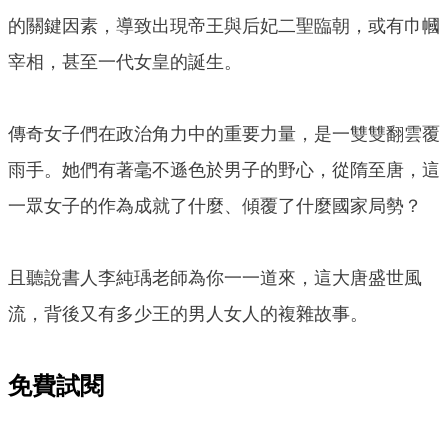
的關鍵因素，導致出現帝王與后妃二聖臨朝，或有巾幗
宰相，甚至一代女皇的誕生。
傳奇女子們在政治角力中的重要力量，是一雙雙翻雲覆
雨手。她們有著毫不遜色於男子的野心，從隋至唐，這
一眾女子的作為成就了什麼、傾覆了什麼國家局勢？
且聽說書人李純瑀老師為你一一道來，這大唐盛世風
流，背後又有多少王的男人女人的複雜故事。
免費試閱