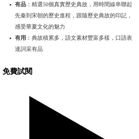
有品
：精選50個真實歷史典故，用時間線串聯起
先秦到宋朝的歷史進程，跟隨歷史典故的印記，
感受華夏文化的魅力
有用
：典故積累多，語文素材豐富多樣，口語表
達詞采有品
免費試閱