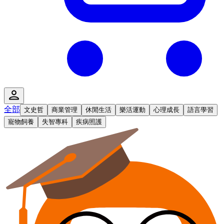
全部
文史哲
商業管理
休閒生活
樂活運動
心理成長
語言學習
寵物飼養
失智專科
疾病照護