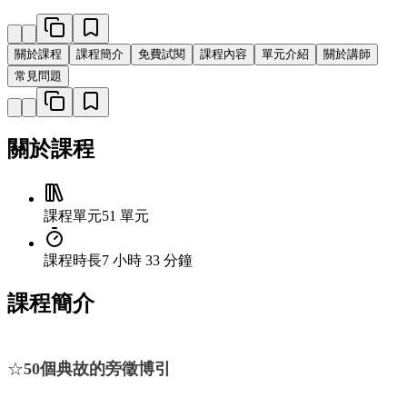
關於課程
課程簡介
免費試閱
課程內容
單元介紹
關於講師
常見問題
關於課程
課程單元
51 單元
課程時長
7 小時 33 分鐘
課程簡介
☆
50個典故的旁徵博引