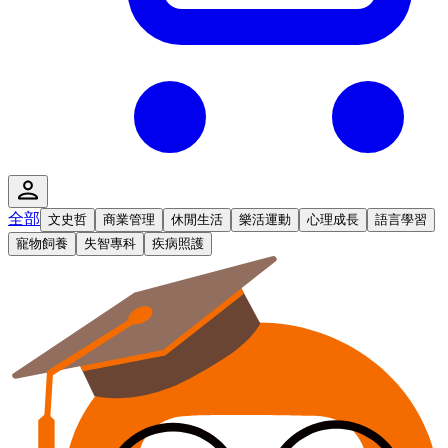
全部
文史哲
商業管理
休閒生活
樂活運動
心理成長
語言學習
寵物飼養
失智專科
疾病照護