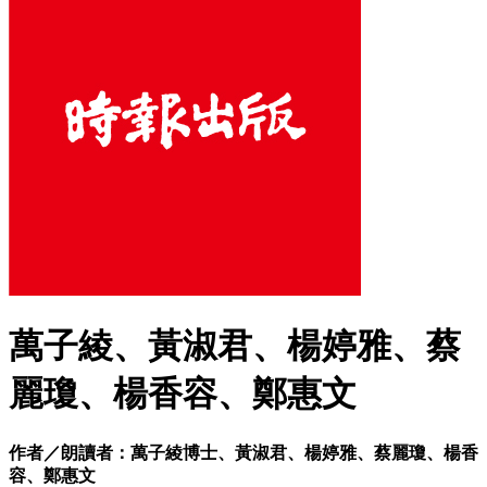
萬子綾、黃淑君、楊婷雅、蔡
麗瓊、楊香容、鄭惠文
作者／朗讀者：萬子綾博士、黃淑君、楊婷雅、蔡麗瓊、楊香
容、鄭惠文