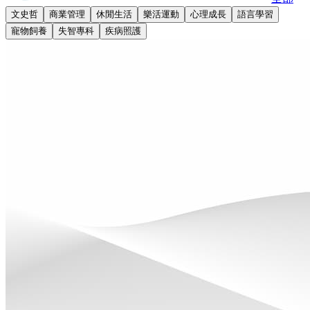
文史哲
商業管理
休閒生活
樂活運動
心理成長
語言學習
寵物飼養
失智專科
疾病照護