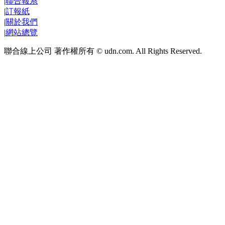
|
聯合報系
|
訂報紙
|
關於我們
|
網站總覽
聯合線上公司 著作權所有 © udn.com. All Rights Reserved.