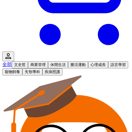
全部
文史哲
商業管理
休閒生活
樂活運動
心理成長
語言學習
寵物飼養
失智專科
疾病照護